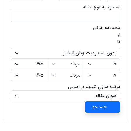
محدود به نوع مقاله
محدوده زمانی
از
تا
مرتب سازی نتیجه بر اساس
جستجو