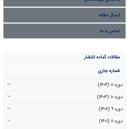
ارسال مقاله
تماس با ما
مقالات آماده انتشار
شماره جاری
دوره 11 (1404)
دوره 10 (1403)
دوره 9 (1402)
دوره 8 (1401)