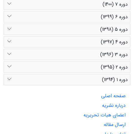
دوره 7 (1400)
دوره 6 (1399)
دوره 5 (1398)
دوره 4 (1397)
دوره 3 (1396)
دوره 2 (1395)
دوره 1 (1394)
صفحه اصلی
درباره نشریه
اعضای هیات تحریریه
ارسال مقاله