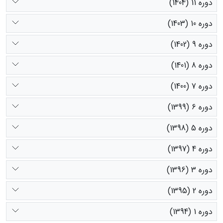
دوره 11 (1404)
دوره 10 (1403)
دوره 9 (1402)
دوره 8 (1401)
دوره 7 (1400)
دوره 6 (1399)
دوره 5 (1398)
دوره 4 (1397)
دوره 3 (1396)
دوره 2 (1395)
دوره 1 (1394)