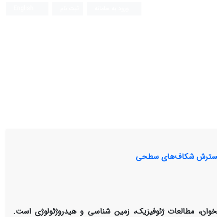
ورود به سامانه
ثبت نام
English
بر گسترش شکاف‌های سطحی
ان، مطالعات ژئوفیزیک، زمین شناسی و هیدروژئولوژی است.