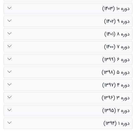
دوره 10 (1403)
دوره 9 (1402)
دوره 8 (1401)
دوره 7 (1400)
دوره 6 (1399)
دوره 5 (1398)
دوره 4 (1397)
دوره 3 (1396)
دوره 2 (1395)
دوره 1 (1394)