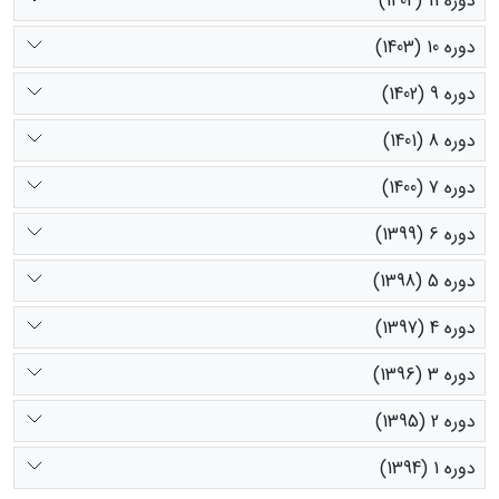
دوره 11 (1404)
دوره 10 (1403)
دوره 9 (1402)
دوره 8 (1401)
دوره 7 (1400)
دوره 6 (1399)
دوره 5 (1398)
دوره 4 (1397)
دوره 3 (1396)
دوره 2 (1395)
دوره 1 (1394)