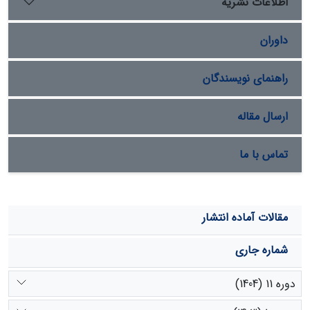
اطلاعات نشریه
داوران
راهنمای نویسندگان
ارسال مقاله
تماس با ما
مقالات آماده انتشار
شماره جاری
دوره 11 (1404)