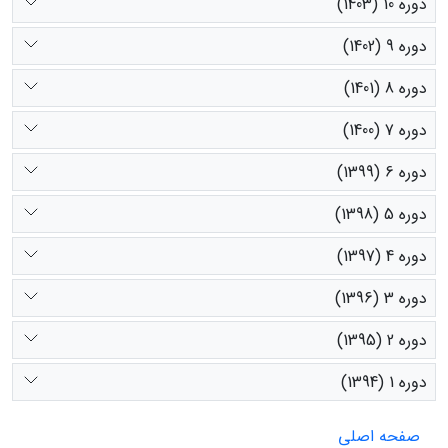
دوره 10 (1403)
دوره 9 (1402)
دوره 8 (1401)
دوره 7 (1400)
دوره 6 (1399)
دوره 5 (1398)
دوره 4 (1397)
دوره 3 (1396)
دوره 2 (1395)
دوره 1 (1394)
صفحه اصلی