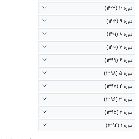
دوره 10 (1403)
دوره 9 (1402)
دوره 8 (1401)
دوره 7 (1400)
دوره 6 (1399)
دوره 5 (1398)
دوره 4 (1397)
دوره 3 (1396)
دوره 2 (1395)
دوره 1 (1394)