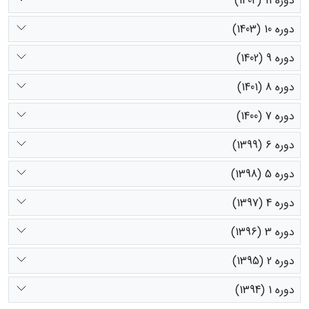
دوره 11 (1404)
دوره 10 (1403)
دوره 9 (1402)
دوره 8 (1401)
دوره 7 (1400)
دوره 6 (1399)
دوره 5 (1398)
دوره 4 (1397)
دوره 3 (1396)
دوره 2 (1395)
دوره 1 (1394)