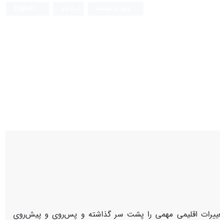
ورود به سامانه
ثبت نام
English
ییرات اقلیمی مهمی را پشت سر گذاشته و پس‌روی و پیش‌روی