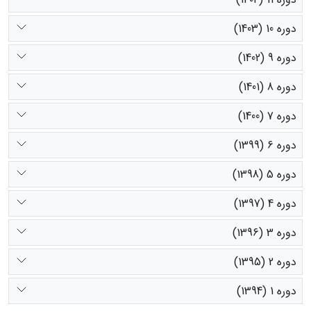
دوره 10 (1403)
دوره 9 (1402)
دوره 8 (1401)
دوره 7 (1400)
دوره 6 (1399)
دوره 5 (1398)
دوره 4 (1397)
دوره 3 (1396)
دوره 2 (1395)
دوره 1 (1394)