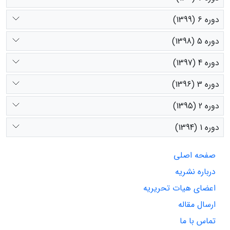
دوره 6 (1399)
دوره 5 (1398)
دوره 4 (1397)
دوره 3 (1396)
دوره 2 (1395)
دوره 1 (1394)
صفحه اصلی
درباره نشریه
اعضای هیات تحریریه
ارسال مقاله
تماس با ما