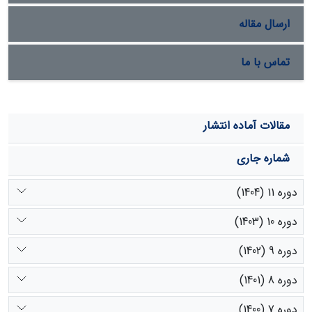
ارسال مقاله
تماس با ما
مقالات آماده انتشار
شماره جاری
دوره 11 (1404)
دوره 10 (1403)
دوره 9 (1402)
دوره 8 (1401)
دوره 7 (1400)