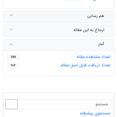
هم رسانی
ارجاع به این مقاله
آمار
تعداد مشاهده مقاله
259
تعداد دریافت فایل اصل مقاله
207
جستجوی پیشرفته