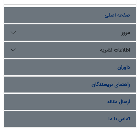
صفحه اصلی
مرور
اطلاعات نشریه
داوران
راهنمای نویسندگان
ارسال مقاله
تماس با ما