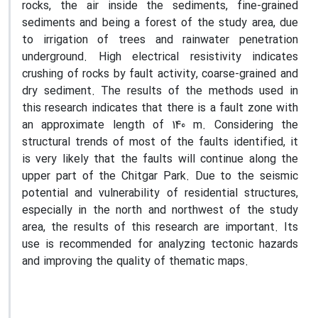
rocks, the air inside the sediments, fine-grained
sediments and being a forest of the study area, due
to irrigation of trees and rainwater penetration
underground. High electrical resistivity indicates
crushing of rocks by fault activity, coarse-grained and
dry sediment. The results of the methods used in
this research indicates that there is a fault zone with
an approximate length of 140 m. Considering the
structural trends of most of the faults identified, it
is very likely that the faults will continue along the
upper part of the Chitgar Park. Due to the seismic
potential and vulnerability of residential structures,
especially in the north and northwest of the study
area, the results of this research are important. Its
use is recommended for analyzing tectonic hazards
and improving the quality of thematic maps.