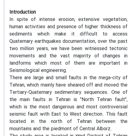
Introduction
In spite of intense erosion, extensive vegetation,
human activities and presence of higher thickness of
sediments which make it difficult to access
Quaternary earthquakes documentation, over the past
two million years, we have been witnessed tectonic
movements and the vast majority of changes in
landforms which most of them are important in
Seismological engineering.
There are large and small faults in the mega-city of
Tehran, which mainly have sheared off and moved the
Tertiary
-
Quaternary sedimentary sequences. One of
the main faults in Tehran is
"
North Tehran fault
"
,
which is the most dangerous and most controversial
seismic fault with East to West direction. This fault
located in the north of Tehran between the
mountains and the piedmont of Central Alborz.