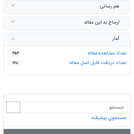
هم رسانی
ارجاع به این مقاله
آمار
تعداد مشاهده مقاله
353
تعداد دریافت فایل اصل مقاله
268
جستجوی پیشرفته