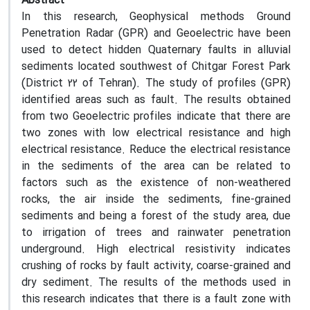
Abstract
In this research, Geophysical methods Ground
Penetration Radar (GPR) and Geoelectric have been
used to detect hidden Quaternary faults in alluvial
sediments located southwest of Chitgar Forest Park
(District 22 of Tehran). The study of profiles (GPR)
identified areas such as fault. The results obtained
from two Geoelectric profiles indicate that there are
two zones with low electrical resistance and high
electrical resistance. Reduce the electrical resistance
in the sediments of the area can be related to
factors such as the existence of non-weathered
rocks, the air inside the sediments, fine-grained
sediments and being a forest of the study area, due
to irrigation of trees and rainwater penetration
underground. High electrical resistivity indicates
crushing of rocks by fault activity, coarse-grained and
dry sediment. The results of the methods used in
this research indicates that there is a fault zone with