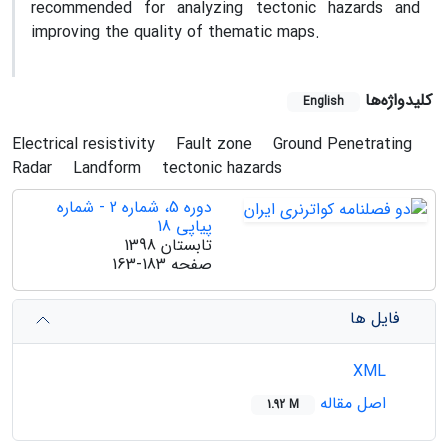
recommended for analyzing tectonic hazards and
improving the quality of thematic maps.
کلیدواژه‌ها
English
Electrical resistivity
Fault zone
Ground Penetrating
Radar
Landform
tectonic hazards
دوره 5، شماره 2 - شماره
پیاپی 18
تابستان 1398
صفحه
163-183
فایل ها
XML
اصل مقاله
1.92 M