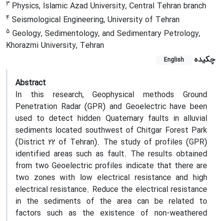
3
Physics, Islamic Azad University, Central Tehran branch
4
Seismological Engineering, University of Tehran
5
Geology, Sedimentology, and Sedimentary Petrology,
Khorazmi University, Tehran
چکیده
English
Abstract
In this research, Geophysical methods Ground
Penetration Radar (GPR) and Geoelectric have been
used to detect hidden Quaternary faults in alluvial
sediments located southwest of Chitgar Forest Park
(District 22 of Tehran). The study of profiles (GPR)
identified areas such as fault. The results obtained
from two Geoelectric profiles indicate that there are
two zones with low electrical resistance and high
electrical resistance. Reduce the electrical resistance
in the sediments of the area can be related to
factors such as the existence of non-weathered