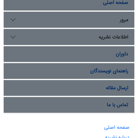
صفحه اصلی
مرور
اطلاعات نشریه
داوران
راهنمای نویسندگان
ارسال مقاله
تماس با ما
صفحه اصلی
درباره نشریه