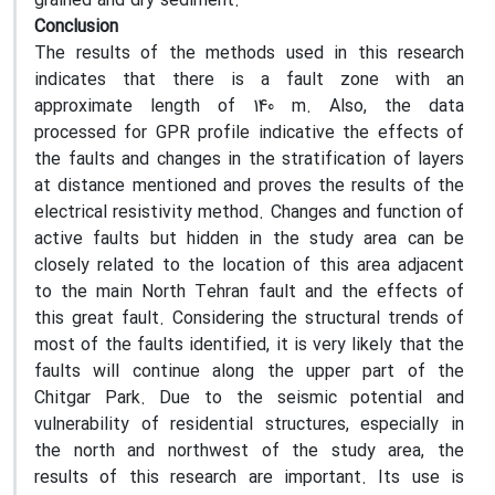
grained and dry sediment.
Conclusion
The results of the methods used in this research
indicates that there is a fault zone with an
approximate length of 140 m. Also, the data
processed for GPR profile indicative the effects of
the faults and changes in the stratification of layers
at distance mentioned and proves the results of the
electrical resistivity method. Changes and function of
active faults but hidden in the study area can be
closely related to the location of this area adjacent
to the main North Tehran fault and the effects of
this great fault. Considering the structural trends of
most of the faults identified, it is very likely that the
faults will continue along the upper part of the
Chitgar Park. Due to the seismic potential and
vulnerability of residential structures, especially in
the north and northwest of the study area, the
results of this research are important. Its use is