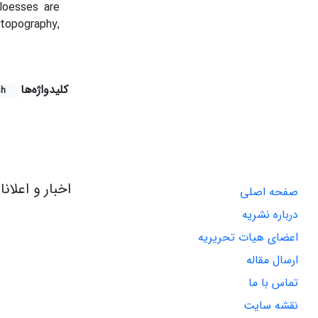
loesses are
topography,
کلیدواژه‌ها
sh
اخبار و اعلان
صفحه اصلی
درباره نشریه
اعضای هیات تحریریه
ارسال مقاله
تماس با ما
نقشه سایت