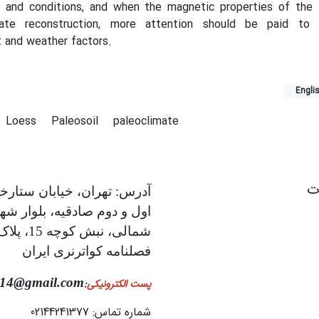
ns and conditions, and when the magnetic properties of the 
ate reconstruction, more attention should be paid to 
 and weather factors.
Engli
Loess
Paleosoil
paleoclimate
ات
آدرس: تهران، خیابان ستارخا
اول و دوم صادقیه، بلوار شه
فصلنامه کواترنری ایران
014@gmail.com
پست الکترونیکی
:
شماره تماس: 02144241377