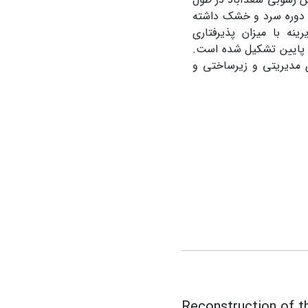
ب و سه دوره سرد و خشک داشته
نه با میزان پذیرفتاری
ی پایین تشکیل شده است.
ی مدیریتی و زیرساختی و
Reconstruction of t