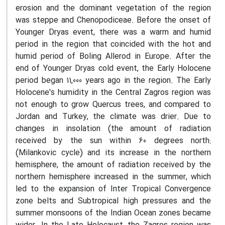
erosion and the dominant vegetation of the region
was steppe and Chenopodiceae. Before the onset of
Younger Dryas event, there was a warm and humid
period in the region that coincided with the hot and
humid period of Boling Allerod in Europe. After the
end of Younger Dryas cold event, the Early Holocene
period began 11,000 years ago in the region. The Early
Holocene's humidity in the Central Zagros region was
not enough to grow Quercus trees, and compared to
Jordan and Turkey, the climate was drier. Due to
changes in insolation (the amount of radiation
received by the sun within 60 degrees north:
(Milankovic cycle) and its increase in the northern
hemisphere, the amount of radiation received by the
northern hemisphere increased in the summer, which
led to the expansion of Inter Tropical Convergence
zone belts and Subtropical high pressures and the
summer monsoons of the Indian Ocean zones became