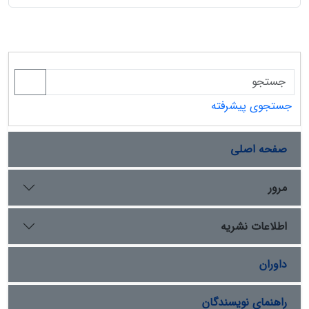
جستجوی پیشرفته
صفحه اصلی
مرور
اطلاعات نشریه
داوران
راهنمای نویسندگان