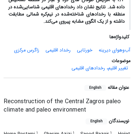
داده شد.
نتایج نشان داد رخدادهای اقلیمی شناسایی‌شده در
منطقه با رخدادهای شناخته‌شده در نیم‌کره شمالی مطابقت
داشته و از یک الگوی مشابه پیروی می‌کند.
کلیدواژه‌ها
آب‌وهوای دیرینه
خورتابی
رخداد اقلیمی
زاگرس مرکزی
موضوعات
تغییر اقلیم، رخدادهای اقلیمی
عنوان مقاله
English
Reconstruction of the Central Zagros paleo
climate and paleo environment
نویسندگان
English
1
1
1