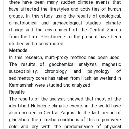
there have been many sudden climate events that
have affected the lifestyles and activities of human
groups. In this study, using the results of geological,
climatological and archaeological studies, climate
change and the environment of the Central Zagros
from the Late Pleistocene to the present have been
studied and reconstructed.
Methods
In this research, multi-proxy method has been used.
The results of geochemical analyzes, magnetic
susceptibility, chronology and palynology of
sedimentary cores has taken from Hashilan wetland in
Kermanshah were studied and analyzed.
Results
The results of the analysis showed that most of the
identified Holocene climatic events in the world have
also occurred in Central Zagros. In the last period of
glaciation, the climatic conditions of this region were
cold and dry with the predominance of physical