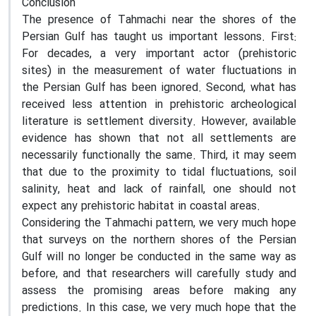
Conclusion
The presence of Tahmachi near the shores of the
Persian Gulf has taught us important lessons. First:
For decades, a very important actor (prehistoric
sites) in the measurement of water fluctuations in
the Persian Gulf has been ignored. Second, what has
received less attention in prehistoric archeological
literature is settlement diversity. However, available
evidence has shown that not all settlements are
necessarily functionally the same. Third, it may seem
that due to the proximity to tidal fluctuations, soil
salinity, heat and lack of rainfall, one should not
expect any prehistoric habitat in coastal areas.
Considering the Tahmachi pattern, we very much hope
that surveys on the northern shores of the Persian
Gulf will no longer be conducted in the same way as
before, and that researchers will carefully study and
assess the promising areas before making any
predictions. In this case, we very much hope that the