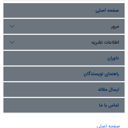
صفحه اصلی
مرور
اطلاعات نشریه
داوران
راهنمای نویسندگان
ارسال مقاله
تماس با ما
صفحه اصلی