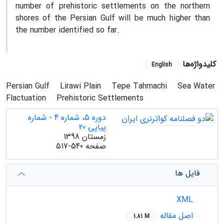
number of prehistoric settlements on the northern
shores of the Persian Gulf will be much higher than
the number identified so far.
کلیدواژه‌ها
English
Persian Gulf
Lirawi Plain
Tepe Tahmachi
Sea Water
Flactuation
Prehistoric Settlements
دوره 5، شماره 4 - شماره
پیاپی 20
زمستان 1398
صفحه
517-540
فایل ها
XML
اصل مقاله
1.81 M