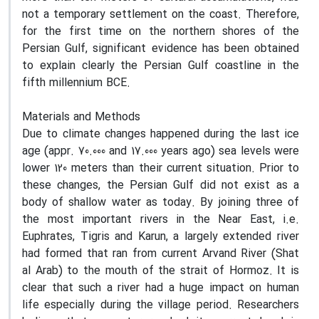
not a temporary settlement on the coast. Therefore,
for the first time on the northern shores of the
Persian Gulf, significant evidence has been obtained
to explain clearly the Persian Gulf coastline in the
fifth millennium BCE.
Materials and Methods
Due to climate changes happened during the last ice
age (appr. 70.000 and 17.000 years ago) sea levels were
lower 120 meters than their current situation. Prior to
these changes, the Persian Gulf did not exist as a
body of shallow water as today. By joining three of
the most important rivers in the Near East, i.e.
Euphrates, Tigris and Karun, a largely extended river
had formed that ran from current Arvand River (Shat
al Arab) to the mouth of the strait of Hormoz. It is
clear that such a river had a huge impact on human
life especially during the village period. Researchers