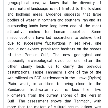
geographical area, we know that the diversity of
Iran's natural landscape is not limited to the lowland
and highland areas. Evidence suggests that large
bodies of water in northern and southern Iran and its
surrounding lands have long been one of the most
attractive niches for human societies. Some
misconceptions have led researchers to believe that
due to successive fluctuations in sea level, one
should not expect prehistoric habitats on the shores
of the Persian Gulf. The new geological and
especially archaeological evidence, one after the
other, clearly leads us to clarify the previous
assumptions. Tappe Tahmachi is one of the of the
5th millennium BCE settlements in the Lirawi (Dylam)
Plain, which, in addition to being close to the
Zendaroun freshwater river, is less than five
kilometers from the current shores of the Persian
Gulf. The assessment shows that Tahmachi, with
more than ten meters of cultural accumulations, was