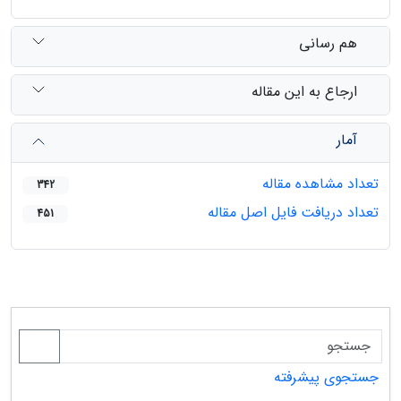
هم رسانی
ارجاع به این مقاله
آمار
تعداد مشاهده مقاله
342
تعداد دریافت فایل اصل مقاله
451
جستجوی پیشرفته