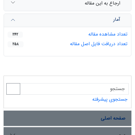
ارجاع به این مقاله
آمار
تعداد مشاهده مقاله
242
تعداد دریافت فایل اصل مقاله
258
جستجوی پیشرفته
صفحه اصلی