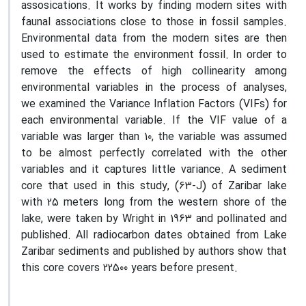
assosications. It works by finding modern sites with
faunal associations close to those in fossil samples.
Environmental data from the modern sites are then
used to estimate the environment fossil. In order to
remove the effects of high collinearity among
environmental variables in the process of analyses,
we examined the Variance Inflation Factors (VIFs) for
each environmental variable. If the VIF value of a
variable was larger than 10, the variable was assumed
to be almost perfectly correlated with the other
variables and it captures little variance. A sediment
core that used in this study, (63-J) of Zaribar lake
with 25 meters long from the western shore of the
lake, were taken by Wright in 1963 and pollinated and
published. All radiocarbon dates obtained from Lake
Zaribar sediments and published by authors show that
this core covers 22500 years before present.