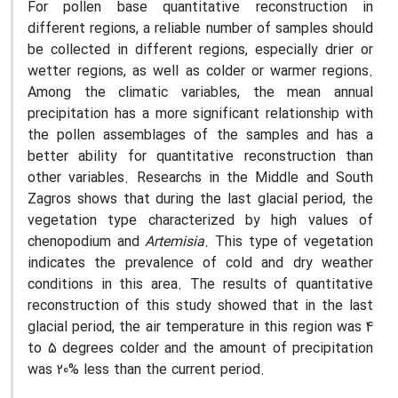
For pollen base quantitative reconstruction in
different regions, a reliable number of samples should
be collected in different regions, especially drier or
wetter regions, as well as colder or warmer regions.
Among the climatic variables, the mean annual
precipitation has a more significant relationship with
the pollen assemblages of the samples and has a
better ability for quantitative reconstruction than
other variables. Researchs in the Middle and South
Zagros shows that during the last glacial period, the
vegetation type characterized by high values of
chenopodium and
Artemisia
. This type of vegetation
indicates the prevalence of cold and dry weather
conditions in this area. The results of quantitative
reconstruction of this study showed that in the last
glacial period, the air temperature in this region was 4
to 5 degrees colder and the amount of precipitation
was 20% less than the current period.