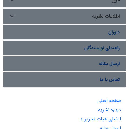
مرور
اطلاعات نشریه
داوران
راهنمای نویسندگان
ارسال مقاله
تماس با ما
صفحه اصلی
درباره نشریه
اعضای هیات تحریریه
ارسال مقاله