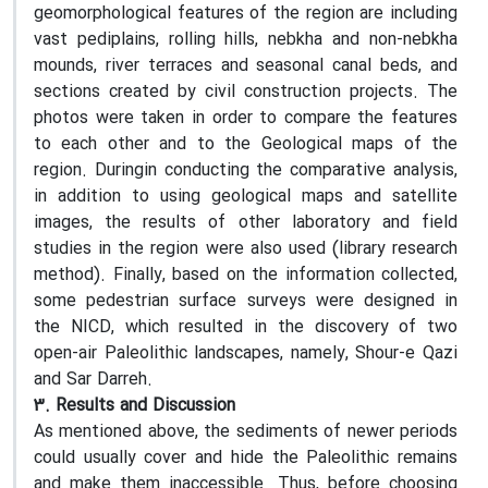
geomorphological features of the region are including
vast pediplains, rolling hills, nebkha and non-nebkha
mounds, river terraces and seasonal canal beds, and
sections created by civil construction projects. The
photos were taken in order to compare the features
to each other and to the Geological maps of the
region. Duringin conducting the comparative analysis,
in addition to using geological maps and satellite
images, the results of other laboratory and field
studies in the region were also used (library research
method). Finally, based on the information collected,
some pedestrian surface surveys were designed in
the NICD, which resulted in the discovery of two
open-air Paleolithic landscapes, namely, Shour-e Qazi
and Sar Darreh.
3. Results and Discussion
As mentioned above, the sediments of newer periods
could usually cover and hide the Paleolithic remains
and make them inaccessible. Thus, before choosing