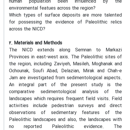
human population been influenced by the
environmental featues across the region?
Which types of surface deposits are more talented
for possessing the evidence of Paleolithic relics
across the NICD?
2. Materials and Methods
The NICD extends along Semnan to Markazi
Provinces in east-west axis. The Paleolithic sites of
the region, including Zaviyeh, Masileh, Moghanak and
Ochounak, Soufi Abad, Delazian, Mirak and Chah-e
Jam are investigated from sedimentological aspects.
An integral part of the present study is the
comparative sedimentological analysis of the
landscapes which requires frequent field visits. Field
activities include pedestrian surveys and direct
observations of sedimentary features of the
Paleolithic landscapes and also, the landscapes with
no reported Paleolithic evidence. The