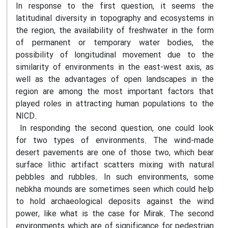
In response to the first question, it seems the
latitudinal diversity in topography and ecosystems in
the region, the availability of freshwater in the form
of permanent or temporary water bodies, the
possibility of longitudinal movement due to the
similarity of environments in the east-west axis, as
well as the advantages of open landscapes in the
region are among the most important factors that
played roles in attracting human populations to the
NICD.
In responding the second question, one could look
for two types of environments. The wind-made
desert pavements are one of those two, which bear
surface lithic artifact scatters mixing with natural
pebbles and rubbles. In such environments, some
nebkha mounds are sometimes seen which could help
to hold archaeological deposits against the wind
power, like what is the case for Mirak. The second
environments which are of significance for pedestrian