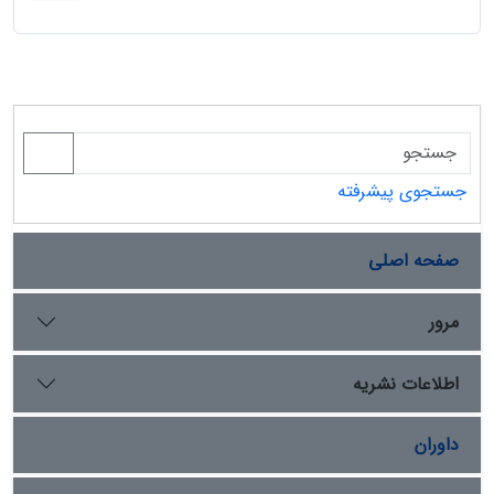
جستجوی پیشرفته
صفحه اصلی
مرور
اطلاعات نشریه
داوران