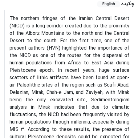
چکیده
English
The northern fringes of the Iranian Central Desert
(NICD) is a long corridor created due to the proximity
of the Alborz Mountains to the north and the Central
Desert to the south. For the first time, one of the
present authors (HVN) highlighted the importance of
the NICD as one of the routes for the dispersal of
human populations from Africa to East Asia during
Pleistocene epoch. In recent years, huge surface
scatters of lithic artifacts have been found at open-
air Paleolithic sites of the region such as Soufi Abad,
Delazian, Mirak, Chah-e Jam, and Zaviyeh, with Mirak
being the only excavated site. Sedimentological
analysis in Mirak indicates that due to climatic
fluctuations, the NICD had been frequently visited by
human populations through millennia, especially during
MIS 3. According to these results, the presence of
cultural Pleistocene deposits could be expected for