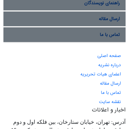
راهنمای نویسندگان
ارسال مقاله
تماس با ما
صفحه اصلی
درباره نشریه
اعضای هیات تحریریه
ارسال مقاله
تماس با ما
نقشه سایت
اخبار و اعلانات
آدرس: تهران، خیابان ستارخان، بین فلکه اول و دوم