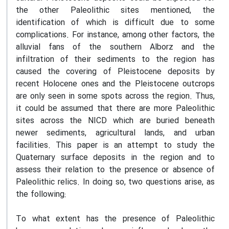
the other Paleolithic sites mentioned, the
identification of which is difficult due to some
complications. For instance, among other factors, the
alluvial fans of the southern Alborz and the
infiltration of their sediments to the region has
caused the covering of Pleistocene deposits by
recent Holocene ones and the Pleistocene outcrops
are only seen in some spots across the region. Thus,
it could be assumed that there are more Paleolithic
sites across the NICD which are buried beneath
newer sediments, agricultural lands, and urban
facilities. This paper is an attempt to study the
Quaternary surface deposits in the region and to
assess their relation to the presence or absence of
Paleolithic relics. In doing so, two questions arise, as
the following:
To what extent has the presence of Paleolithic