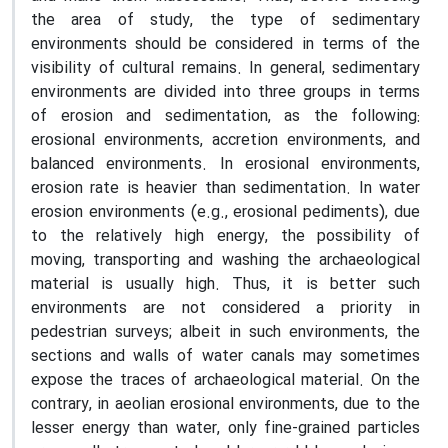
the area of study, the type of sedimentary
environments should be considered in terms of the
visibility of cultural remains. In general, sedimentary
environments are divided into three groups in terms
of erosion and sedimentation, as the following:
erosional environments, accretion environments, and
balanced environments. In erosional environments,
erosion rate is heavier than sedimentation. In water
erosion environments (e.g., erosional pediments), due
to the relatively high energy, the possibility of
moving, transporting and washing the archaeological
material is usually high. Thus, it is better such
environments are not considered a priority in
pedestrian surveys; albeit in such environments, the
sections and walls of water canals may sometimes
expose the traces of archaeological material. On the
contrary, in aeolian erosional environments, due to the
lesser energy than water, only fine-grained particles