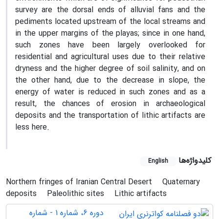
survey are the dorsal ends of alluvial fans and the
pediments located upstream of the local streams and
in the upper margins of the playas; since in one hand,
such zones have been largely overlooked for
residential and agricultural uses due to their relative
dryness and the higher degree of soil salinity, and on
the other hand, due to the decrease in slope, the
energy of water is reduced in such zones and as a
result, the chances of erosion in archaeological
deposits and the transportation of lithic artifacts are
less here.
کلیدواژه‌ها
English
Northern fringes of Iranian Central Desert
Quaternary
deposits
Paleolithic sites
Lithic artifacts
دوره 6، شماره 1 - شماره