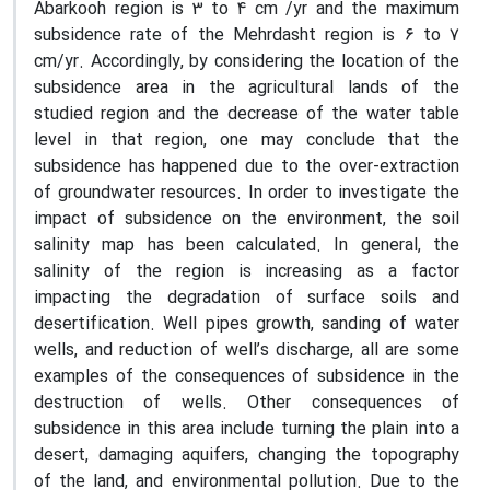
Abarkooh region is 3 to 4 cm /yr and the maximum
subsidence rate of the Mehrdasht region is 6 to 7
cm/yr. Accordingly, by considering the location of the
subsidence area in the agricultural lands of the
studied region and the decrease of the water table
level in that region, one may conclude that the
subsidence has happened due to the over-extraction
of groundwater resources. In order to investigate the
impact of subsidence on the environment, the soil
salinity map has been calculated. In general, the
salinity of the region is increasing as a factor
impacting the degradation of surface soils and
desertification. Well pipes growth, sanding of water
wells, and reduction of well’s discharge, all are some
examples of the consequences of subsidence in the
destruction of wells. Other consequences of
subsidence in this area include turning the plain into a
desert, damaging aquifers, changing the topography
of the land, and environmental pollution. Due to the