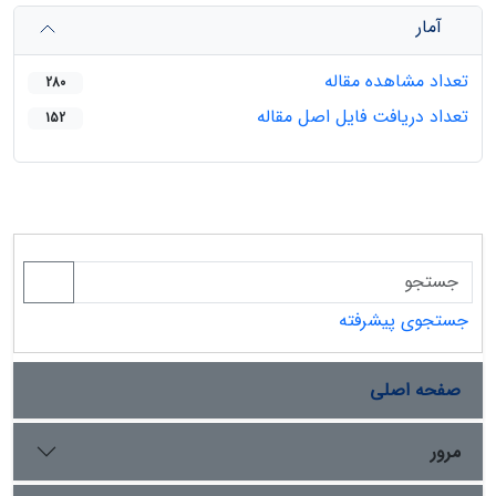
آمار
تعداد مشاهده مقاله
280
تعداد دریافت فایل اصل مقاله
152
جستجوی پیشرفته
صفحه اصلی
مرور