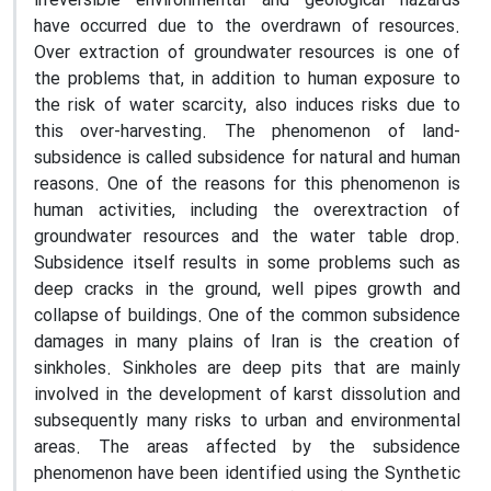
irreversible environmental and geological hazards
have occurred due to the overdrawn of resources.
Over extraction of groundwater resources is one of
the problems that, in addition to human exposure to
the risk of water scarcity, also induces risks due to
this over-harvesting. The phenomenon of land
-
subsidence is called subsidence for natural and human
reasons. One of the reasons for this phenomenon is
human activities, including the overextraction of
groundwater resources and the water table drop.
Subsidence itself results in some problems such as
deep cracks in the ground, well pipes growth and
collapse of buildings. One of the common subsidence
damages in many plains of Iran is the creation of
sinkholes. Sinkholes are deep pits that are mainly
involved in the development of karst dissolution and
subsequently many risks to urban and environmental
areas
.
The areas affected by the subsidence
phenomenon have been identified using the Synthetic