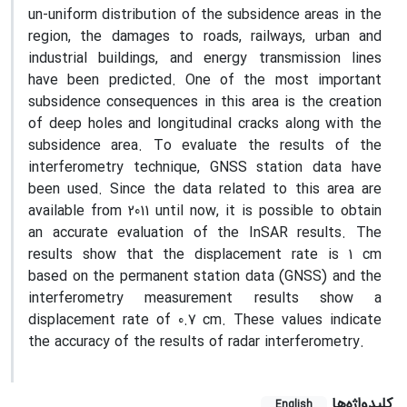
un-uniform distribution of the subsidence areas in ​​the
region, the damages to roads, railways, urban and
industrial buildings, and energy transmission lines
have been predicted. One of the most important
subsidence consequences in this area is the creation
of deep holes and longitudinal cracks along with the
subsidence area. To evaluate the results of the
interferometry technique, GNSS station data have
been used. Since the data related to this area are
available from 2011 until now, it is possible to obtain
an accurate evaluation of the InSAR results. The
results show that the displacement rate is 1 cm
based on the permanent station data (GNSS) and the
interferometry measurement results show a
displacement rate of 0.7 cm. These values indicate
the accuracy of the results of radar interferometry.
کلیدواژه‌ها
English