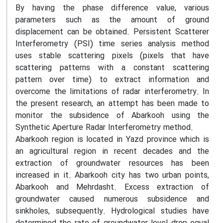
By having the phase difference value, various
parameters such as the amount of ground
displacement can be obtained. Persistent Scatterer
Interferometry (PSI) time series analysis method
uses stable scattering pixels (pixels that have
scattering patterns with a constant scattering
pattern over time) to extract information and
overcome the limitations of radar interferometry. In
the present research, an attempt has been made to
monitor the subsidence of Abarkooh using the
Synthetic Aperture Radar Interferometry method.
Abarkooh region is located in Yazd province which is
an agricultural region in recent decades and the
extraction of groundwater resources has been
increased in it. Abarkooh city has two urban points,
Abarkooh and Mehrdasht. Excess extraction of
groundwater caused numerous subsidence and
sinkholes, subsequently. Hydrological studies have