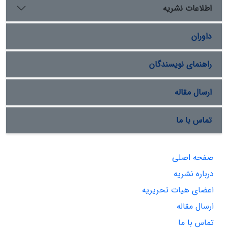
اطلاعات نشریه
داوران
راهنمای نویسندگان
ارسال مقاله
تماس با ما
صفحه اصلی
درباره نشریه
اعضای هیات تحریریه
ارسال مقاله
تماس با ما