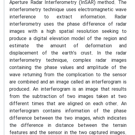
Aperture Radar Interferometry (InSAR) method. The
interferometry technique uses electromagnetic wave
interference to extract information. Radar
interferometry uses the phase difference of radar
images with a high spatial resolution seeking to
produce a digital elevation model of the region and
estimate the amount of deformation and
displacement of the earth's crust. In the radar
interferometry technique, complex radar images
containing the phase values ​​and amplitude of the
wave returning from the complication to the sensor
are combined and an image called an interferogram is
produced. An interferogram is an image that results
from the subtraction of two images taken at two
different times that are aligned on each other. An
interferogram contains information of the phase
difference between the two images, which indicates
the difference in distance between the terrain
features and the sensor in the two captured images.