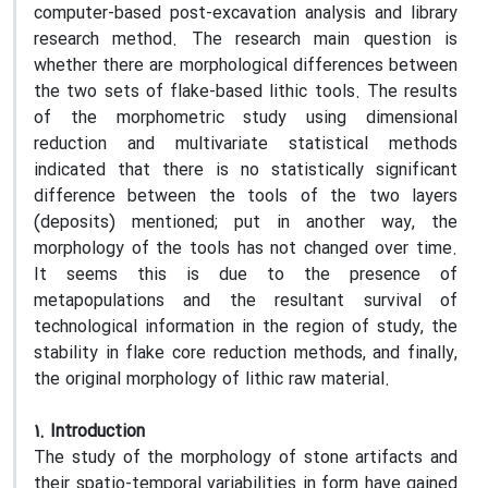
computer-based post-excavation analysis and library
research method. The research main question is
whether there are morphological differences between
the two sets of flake-based lithic tools. The results
of the morphometric study using dimensional
reduction and multivariate statistical methods
indicated that there is no statistically significant
difference between the tools of the two layers
(deposits) mentioned; put in another way, the
morphology of the tools has not changed over time.
It seems this is due to the presence of
metapopulations and the resultant survival of
technological information in the region of study, the
stability in flake core reduction methods, and finally,
the original morphology of lithic raw material.
1. Introduction
The study of the morphology of stone artifacts and
their spatio-temporal variabilities in form have gained