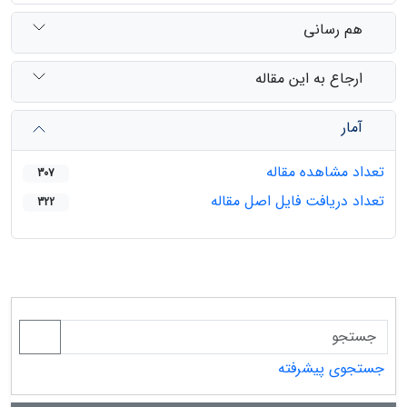
هم رسانی
ارجاع به این مقاله
آمار
تعداد مشاهده مقاله
307
تعداد دریافت فایل اصل مقاله
322
جستجوی پیشرفته