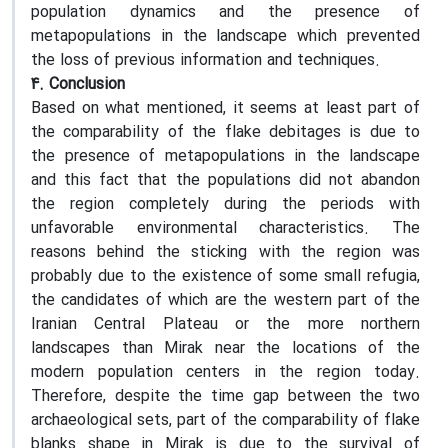
population dynamics and the presence of
metapopulations in the landscape which prevented
the loss of previous information and techniques.
4. Conclusion
Based on what mentioned, it seems at least part of
the comparability of the flake debitages is due to
the presence of metapopulations in the landscape
and this fact that the populations did not abandon
the region completely during the periods with
unfavorable environmental characteristics. The
reasons behind the sticking with the region was
probably due to the existence of some small refugia,
the candidates of which are the western part of the
Iranian Central Plateau or the more northern
landscapes than Mirak near the locations of the
modern population centers in the region today.
Therefore, despite the time gap between the two
archaeological sets, part of the comparability of flake
blanks shape in Mirak is due to the survival of