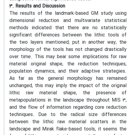
3. Results and Discussion
The results of the landmark-based GM study using
dimensional reduction and multivariate statistical
methods indicated that there are no statistically
significant differences between the lithic tools of
the two layers mentioned; put in another way, the
morphology of the tools has not changed drastically
over time. This may bear some implications for raw
material original shape, the reduction techniques,
population dynamics, and their adaptive strategies.
As far as the general morphology has remained
unchanged, this may imply the impact of the original
lithic raw material shape, the presence of
metapopulations in the landscape throughout MIS 3,
and the flow of information regarding core reduction
techniques. Due to the radical size differences
between the lithic raw material scatters in the
landscape and Mirak flake-based tools, it seems the