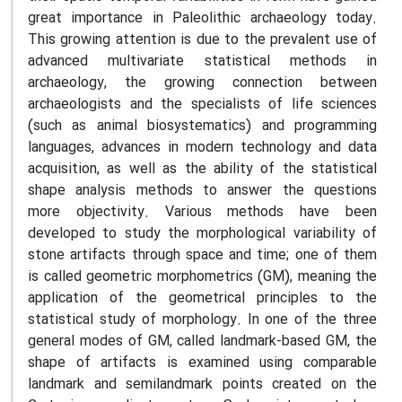
great importance in Paleolithic archaeology today.
This growing attention is due to the prevalent use of
advanced multivariate statistical methods in
archaeology, the growing connection between
archaeologists and the specialists of life sciences
(such as animal biosystematics) and programming
languages, advances in modern technology and data
acquisition, as well as the ability of the statistical
shape analysis methods to answer the questions
more objectivity. Various methods have been
developed to study the morphological variability of
stone artifacts through space and time; one of them
is called geometric morphometrics (GM), meaning the
application of the geometrical principles to the
statistical study of morphology. In one of the three
general modes of GM, called landmark-based GM, the
shape of artifacts is examined using comparable
landmark and semilandmark points created on the