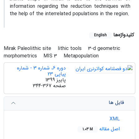
information regarding the reduction techniques with
the help of the interrelated populations in the region.
کلیدواژه‌ها
English
Mirak Paleolithic site
lithic tools
3-d geometric
morphometrics
MIS 3
Metapopulation
دوره 6، شماره 3 - شماره
پیاپی 23
پاییز 1399
صفحه
344-367
فایل ها
XML
اصل مقاله
1.03 M