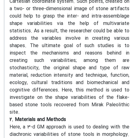
Cartesian coordinate system. Such points, created on
a two- or three-dimensional image of stone artifacts
could help to grasp the inter- and intra-assemblage
shape variabilities via the help of multivariate
statistics. As a result, the researcher could be able to
address the variables involve in creating various
shapes. The ultimate goal of such studies is to
inspect the mechanisms and reasons behind in
creating such variabilities; among them are
stochasticity, the original shape and type of raw
material, reduction intensity and technique, function,
ecology, cultural traditions and biomechanical and
cognitive differences. Here, this method is used to
investigate on the shape variabilities of the flake-
based stone tools recovered from Mirak Paleolithic
site.
2. Materials and Methods
Here, a 3-d GM approach is used to dealing with the
diachronic variabilities of stone tools in morphology.