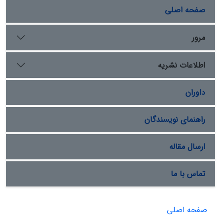
صفحه اصلی
مرور
اطلاعات نشریه
داوران
راهنمای نویسندگان
ارسال مقاله
تماس با ما
صفحه اصلی