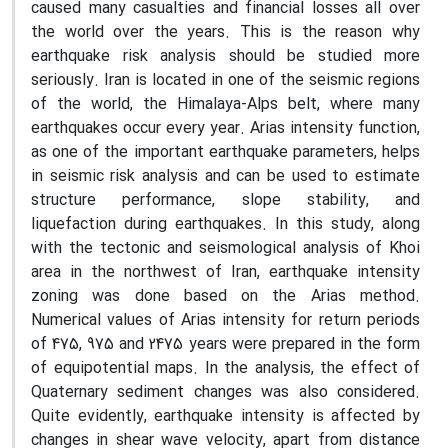
caused many casualties and financial losses all over
the world over the years. This is the reason why
earthquake risk analysis should be studied more
seriously. Iran is located in one of the seismic regions
of the world, the Himalaya-Alps belt, where many
earthquakes occur every year. Arias intensity function,
as one of the important earthquake parameters, helps
in seismic risk analysis and can be used to estimate
structure performance, slope stability, and
liquefaction during earthquakes. In this study, along
with the tectonic and seismological analysis of Khoi
area in the northwest of Iran, earthquake intensity
zoning was done based on the Arias method.
Numerical values of Arias intensity for return periods
of 475, 975 and 2475 years were prepared in the form
of equipotential maps. In the analysis, the effect of
Quaternary sediment changes was also considered.
Quite evidently, earthquake intensity is affected by
changes in shear wave velocity, apart from distance