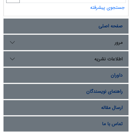
جستجوی پیشرفته
صفحه اصلی
مرور
اطلاعات نشریه
داوران
راهنمای نویسندگان
ارسال مقاله
تماس با ما