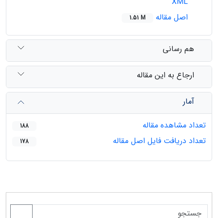
XML
اصل مقاله
1.51 M
هم رسانی
ارجاع به این مقاله
آمار
تعداد مشاهده مقاله
188
تعداد دریافت فایل اصل مقاله
178