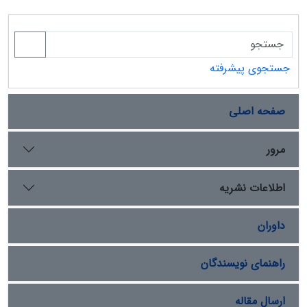
جستجوی پیشرفته
صفحه اصلی
مرور
اطلاعات نشریه
داوران
راهنمای نویسندگان
ارسال مقاله