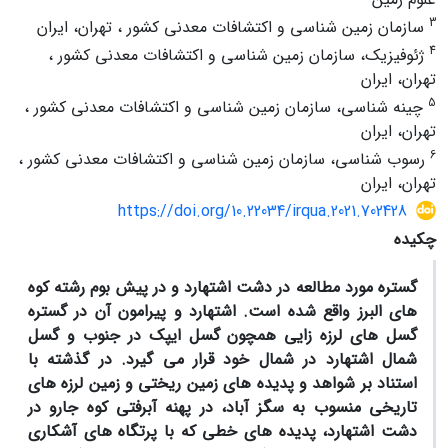
3
سازمان زمین شناسی و اکتشافات معدنی کشور ، تهران، ایران
4
ژئوفیزیک، سازمان زمین شناسی و اکتشافات معدنی کشور ،
تهران، ایران
5
چینه شناسی، سازمان زمین شناسی و اکتشافات معدنی کشور ،
تهران، ایران
6
رسوب شناسی، سازمان زمین شناسی و اکتشافات معدنی کشور ،
تهران، ایران
https://doi.org/10.22034/irqua.2021.702428
چکیده
گستره مورد مطالعه در دشت اشتهارد و در پیش بوم رشته کوه
های البرز واقع شده است. اشتهارد و پیرامون آن در گستره
گسل های لرزه زایی همچون گسل ایپک در جنوب و گسل
شمال اشتهارد در شمال خود قرار می گیرد. در گذشته با
استناد بر شواهد و پدیده های زمین ریختی و زمین لرزه های
تاریخی منسوب به سگز آباد، در پهنه آبرفتی کوه جارو در
دشت اشتهارد، پدیده های خطی که با پرتگاه های آشکاری