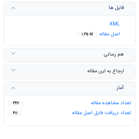
فایل ها
XML
اصل مقاله
1.35 M
هم رسانی
ارجاع به این مقاله
آمار
تعداد مشاهده مقاله
346
تعداد دریافت فایل اصل مقاله
411