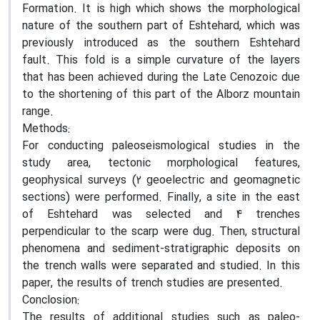
Formation. It is high which shows the morphological
nature of the southern part of Eshtehard, which was
previously introduced as the southern Eshtehard
fault. This fold is a simple curvature of the layers
that has been achieved during the Late Cenozoic due
to the shortening of this part of the Alborz mountain
range.
Methods:
For conducting paleoseismological studies in the
study area, tectonic morphological features,
geophysical surveys (2 geoelectric and geomagnetic
sections) were performed. Finally, a site in the east
of Eshtehard was selected and 4 trenches
perpendicular to the scarp were dug. Then, structural
phenomena and sediment-stratigraphic deposits on
the trench walls were separated and studied. In this
paper, the results of trench studies are presented.
Conclosion:
The results of additional studies such as paleo-