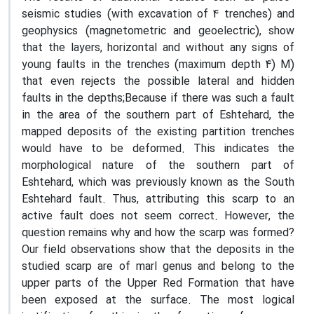
seismic studies (with excavation of 4 trenches) and
geophysics (magnetometric and geoelectric), show
that the layers, horizontal and without any signs of
young faults in the trenches (maximum depth 4) M)
that even rejects the possible lateral and hidden
faults in the depths;Because if there was such a fault
in the area of ​​the southern part of Eshtehard, the
mapped deposits of the existing partition trenches
would have to be deformed. This indicates the
morphological nature of the southern part of
Eshtehard, which was previously known as the South
Eshtehard fault. Thus, attributing this scarp to an
active fault does not seem correct. However, the
question remains why and how the scarp was formed?
Our field observations show that the deposits in the
studied scarp are of marl genus and belong to the
upper parts of the Upper Red Formation that have
been exposed at the surface. The most logical