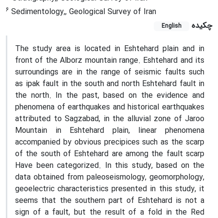
6
Sedimentology,, Geological Survey of Iran
چکیده
English
The study area is located in Eshtehard plain and in
front of the Alborz mountain range. Eshtehard and its
surroundings are in the range of seismic faults such
as ipak fault in the south and north Eshtehard fault in
the north. In the past, based on the evidence and
phenomena of earthquakes and historical earthquakes
attributed to Sagzabad, in the alluvial zone of Jaroo
Mountain in Eshtehard plain, linear phenomena
accompanied by obvious precipices such as the scarp
of the south of Eshtehard are among the fault scarp
Have been categorized. In this study, based on the
data obtained from paleoseismology, geomorphology,
geoelectric characteristics presented in this study, it
seems that the southern part of Eshtehard is not a
sign of a fault, but the result of a fold in the Red