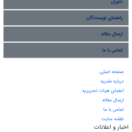
داوران
راهنمای نویسندگان
ارسال مقاله
تماس با ما
صفحه اصلی
درباره نشریه
اعضای هیات تحریریه
ارسال مقاله
تماس با ما
نقشه سایت
اخبار و اعلانات