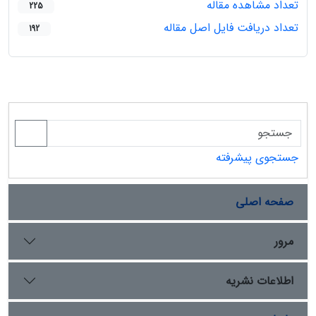
تعداد مشاهده مقاله
225
تعداد دریافت فایل اصل مقاله
192
جستجوی پیشرفته
صفحه اصلی
مرور
اطلاعات نشریه