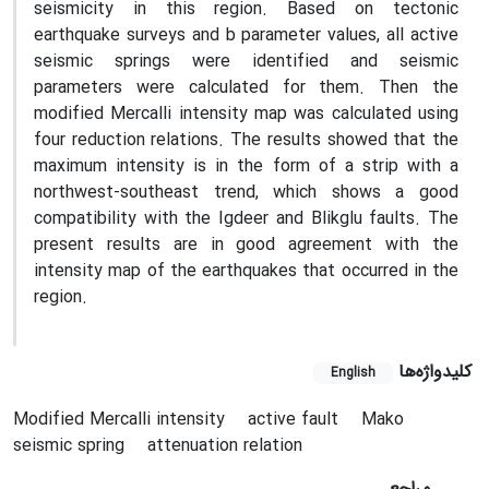
seismicity in this region. Based on tectonic
earthquake surveys and b parameter values, all active
seismic springs were identified and seismic
parameters were calculated for them. Then the
modified Mercalli intensity map was calculated using
four reduction relations. The results showed that the
maximum intensity is in the form of a strip with a
northwest-southeast trend, which shows a good
compatibility with the Igdeer and Blikglu faults. The
present results are in good agreement with the
intensity map of the earthquakes that occurred in the
region.
کلیدواژه‌ها
English
Modified Mercalli intensity
active fault
Mako
seismic spring
attenuation relation
مراجع