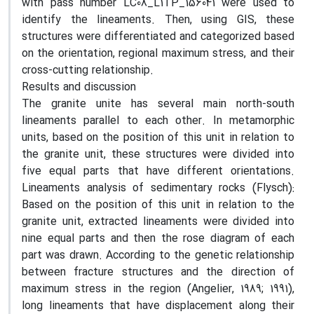
with pass number LC08_L1TP_156041 were used to
identify the lineaments. Then, using GIS, these
structures were differentiated and categorized based
on the orientation, regional maximum stress, and their
cross-cutting relationship.
Results and discussion
The granite unite has several main north-south
lineaments parallel to each other. In metamorphic
units, based on the position of this unit in relation to
the granite unit, these structures were divided into
five equal parts that have different orientations.
Lineaments analysis of sedimentary rocks (Flysch):
Based on the position of this unit in relation to the
granite unit, extracted lineaments were divided into
nine equal parts and then the rose diagram of each
part was drawn. According to the genetic relationship
between fracture structures and the direction of
maximum stress in the region (Angelier, 1989; 1991),
long lineaments that have displacement along their