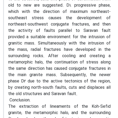
old to new are suggested. D1: progressive phase,
which with the direction of maximum northeast-
southeast stress causes the development of
northeast-southwest conjugate fractures, and then
the activity of faults parallel to Saravan fault
provided a suitable environment for the intrusion of
granitic mass. Simultaneously with the intrusion of
the mass, radial fractures have developed in the
surrounding rocks. After cooling and creating a
metamorphic halo, the continuation of stress along
the same direction has caused conjugate fractures in
the main granite mass. Subsequently, the newer
phase D2 due to the active tectonics of the region,
by creating north-south faults, cuts and displaces all
the old structures and Saravan fault.
Conclusion:
The extraction of lineaments of the Koh-Sefid
granite, the metamorphic halo, and the surrounding