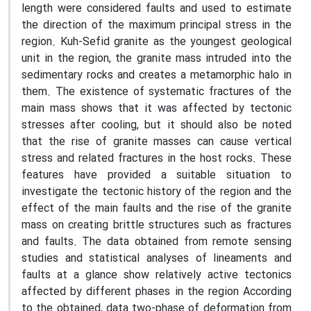
length were considered faults and used to estimate
the direction of the maximum principal stress in the
region. Kuh-Sefid granite as the youngest geological
unit in the region, the granite mass intruded into the
sedimentary rocks and creates a metamorphic halo in
them. The existence of systematic fractures of the
main mass shows that it was affected by tectonic
stresses after cooling, but it should also be noted
that the rise of granite masses can cause vertical
stress and related fractures in the host rocks. These
features have provided a suitable situation to
investigate the tectonic history of the region and the
effect of the main faults and the rise of the granite
mass on creating brittle structures such as fractures
and faults. The data obtained from remote sensing
studies and statistical analyses of lineaments and
faults at a glance show relatively active tectonics
affected by different phases in the region According
to the obtained, data two-phase of deformation from