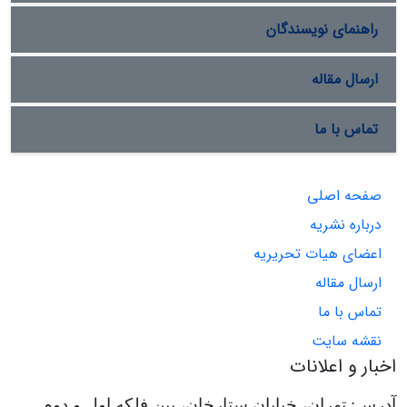
راهنمای نویسندگان
ارسال مقاله
تماس با ما
صفحه اصلی
درباره نشریه
اعضای هیات تحریریه
ارسال مقاله
تماس با ما
نقشه سایت
اخبار و اعلانات
آدرس: تهران، خیابان ستارخان، بین فلکه اول و دوم