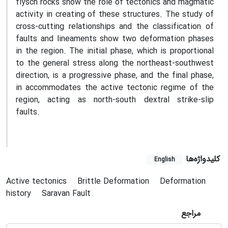
flysch rocks show the role of tectonics and magmatic
activity in creating of these structures. The study of
cross-cutting relationships and the classification of
faults and lineaments show two deformation phases
in the region. The initial phase, which is proportional
to the general stress along the northeast-southwest
direction, is a progressive phase, and the final phase,
in accommodates the active tectonic regime of the
region, acting as north-south dextral strike-slip
faults.
کلیدواژه‌ها
English
Active tectonics
Brittle Deformation
Deformation
history
Saravan Fault
مراجع