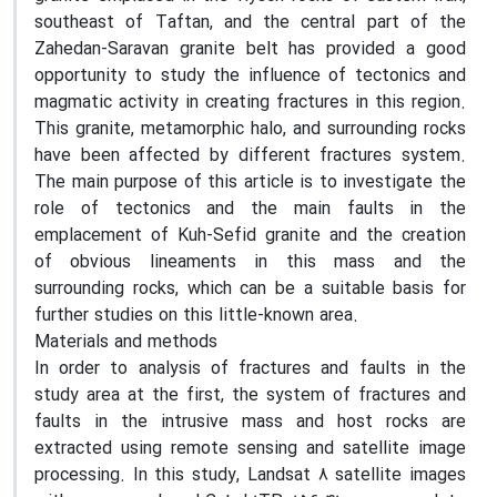
southeast of Taftan, and the central part of the
Zahedan-Saravan granite belt has provided a good
opportunity to study the influence of tectonics and
magmatic activity in creating fractures in this region.
This granite, metamorphic halo, and surrounding rocks
have been affected by different fractures system.
The main purpose of this article is to investigate the
role of tectonics and the main faults in the
emplacement of Kuh-Sefid granite and the creation
of obvious lineaments in this mass and the
surrounding rocks, which can be a suitable basis for
further studies on this little-known area.
Materials and methods
In order to analysis of fractures and faults in the
study area at the first, the system of fractures and
faults in the intrusive mass and host rocks are
extracted using remote sensing and satellite image
processing. In this study, Landsat 8 satellite images