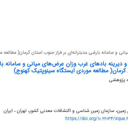
نی و سامانه بارشی مدیترانه‌ای بر فراز جنوب استان کرمان( مطالعه 
و دیرینه بادهای غرب وزان عرض‌های میانی و سامانه بارش
کرمان( مطالعه موردی ایستگاه سینوپتیک کهنوج)
له پژوهشی
زمین، سازمان زمین شناسی و اکتشافات معدنی کشور، تهران ، ایران
https://doi.org/10.22034/irqua.