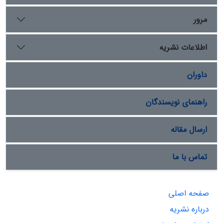
مرور
اطلاعات نشریه
داوران
راهنمای نویسندگان
ارسال مقاله
تماس با ما
صفحه اصلی
درباره نشریه