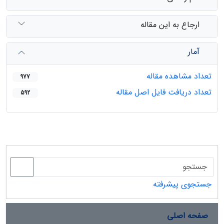
ارجاع به این مقاله
آمار
تعداد مشاهده مقاله
977
تعداد دریافت فایل اصل مقاله
592
جستجوی پیشرفته
صفحه اصلی