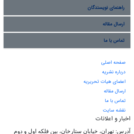
راهنمای نویسندگان
ارسال مقاله
تماس با ما
صفحه اصلی
درباره نشریه
اعضای هیات تحریریه
ارسال مقاله
تماس با ما
نقشه سایت
اخبار و اعلانات
آدرس: تهران، خیابان ستارخان، بین فلکه اول و دوم