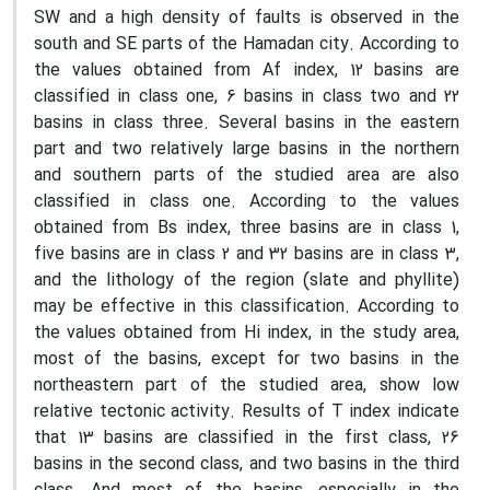
SW and a high density of faults is observed in the
south and SE parts of the Hamadan city. According to
the values obtained from Af index, 12 basins are
classified in class one, 6 basins in class two and 22
basins in class three. Several basins in the eastern
part and two relatively large basins in the northern
and southern parts of the studied area are also
classified in class one. According to the values
obtained from Bs index, three basins are in class 1,
five basins are in class 2 and 32 basins are in class 3,
and the lithology of the region (slate and phyllite)
may be effective in this classification. According to
the values obtained from Hi index, in the study area,
most of the basins, except for two basins in the
northeastern part of the studied area, show low
relative tectonic activity. Results of T index indicate
that 13 basins are classified in the first class, 26
basins in the second class, and two basins in the third