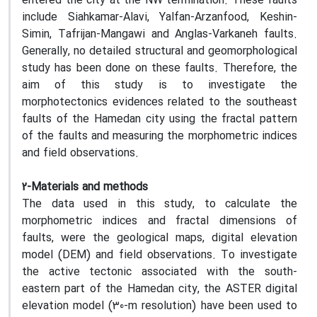
entered the city at the NW termination. These faults
include Siahkamar-Alavi, Yalfan-Arzanfood, Keshin-
Simin, Tafrijan-Mangawi and Anglas-Varkaneh faults.
Generally, no detailed structural and geomorphological
study has been done on these faults. Therefore, the
aim of this study is to investigate the
morphotectonics evidences related to the southeast
faults of the Hamedan city using the fractal pattern
of the faults and measuring the morphometric indices
and field observations.
2-Materials and methods
The data used in this study, to calculate the
morphometric indices and fractal dimensions of
faults, were the geological maps, digital elevation
model (DEM) and field observations. To investigate
the active tectonic associated with the south-
eastern part of the Hamedan city, the ASTER digital
elevation model (30-m resolution) have been used to