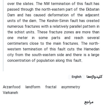
over the slates. The NW termination of this fault has
passed through the north-eastern part of the Ekbatan
Dam and has caused deformation of the adjacent
units of the dam. The Keshin-Simin fault has created
numerous fractures with a relatively parallel pattern in
the schist units. These fracture zones are more than
one meter in some parts and reach several
centimeters close to the main fractures. The north-
western termination of this fault cuts the Hamedan
city from the south-eastern side and there is a large
concentration of population along this fault.
کلیدواژه‌ها
English
Arzanfood
landform
fractal
asymmetry
Varkaneh
مراجع