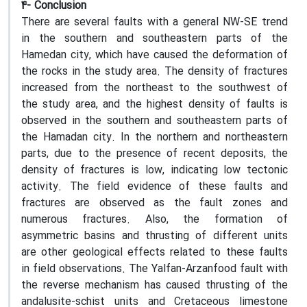
4- Conclusion
There are several faults with a general NW-SE trend
in the southern and southeastern parts of the
Hamedan city, which have caused the deformation of
the rocks in the study area. The density of fractures
increased from the northeast to the southwest of
the study area, and the highest density of faults is
observed in the southern and southeastern parts of
the Hamadan city. In the northern and northeastern
parts, due to the presence of recent deposits, the
density of fractures is low, indicating low tectonic
activity. The field evidence of these faults and
fractures are observed as the fault zones and
numerous fractures. Also, the formation of
asymmetric basins and thrusting of different units
are other geological effects related to these faults
in field observations. The Yalfan-Arzanfood fault with
the reverse mechanism has caused thrusting of the
andalusite-schist units and Cretaceous limestone