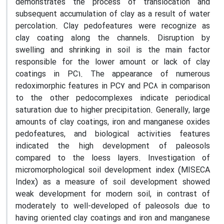
demonstrates the process of translocation and
subsequent accumulation of clay as a result of water
percolation. Clay pedofeatures were recognize as
clay coating along the channels. Disruption by
swelling and shrinking in soil is the main factor
responsible for the lower amount or lack of clay
coatings in PC1. The appearance of numerous
redoximorphic features in PC7 and PC8 in comparison
to the other pedocomplexes indicate periodical
saturation due to higher precipitation. Generally, large
amounts of clay coatings, iron and manganese oxides
pedofeatures, and biological activities features
indicated the high development of paleosols
compared to the loess layers. Investigation of
micromorphological soil development index (MISECA
Index) as a measure of soil development showed
weak development for modern soil, in contrast of
moderately to well-developed of paleosols due to
having oriented clay coatings and iron and manganese