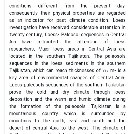
conditions different from the present day,
consequently their physical properties are regarded
as an indicator for past climate condition. Loess
investigation have received considerable attention in
twenty century. Loess- Paleosol sequences in Central
Aia have attracted the attention of loess
researchers. Major loess areas in Central Asia are
located in the southern Tajikistan. The paleosols
sequences in the loess sediments in the southern
Tajikistan, which can reach thicknesses of 200 m- is a
key area of environmental changes of Central Asia.
Loess-paleosols sequences of the southern Tajikistan
prove the cold and dry climate through loess
deposition and the warm and humid climate during
the formation of the paleosols. Tajikistan is a
mountainous country which is surrounded by
mountains to the north, east and south and the
desert of central Asia to the west. The climate of