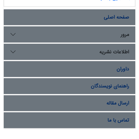
صفحه اصلی
مرور
اطلاعات نشریه
داوران
راهنمای نویسندگان
ارسال مقاله
تماس با ما