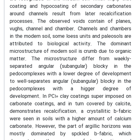
coating and hypocoating of secondary carbonates
around channels result from later recalcification
processes. The observed voids contain of planes,
vughs, channel and chamber. Channels and chambers
in the modern soil, some loess units and paleosols are
attributed to biological activity. The dominant
microstructure of modern soil is crumb due to organic
matter. The microstructure differ from waekly-
separated angular (subangular) blocky in the
pedocomplexes with a lower degree of development
to well-separates angular (subangular) blocky in the
pedocomplexes with a higger degree of
development. In PC10 clay coatings super imposed on
carbonate coatings, and in turn covered by calcite,
demonstrates recalcification. a crystallitic b-fabric
were seen in soils with a higher amount of calcium
carbonate. However, the part of argillic horizons was
mostly dominated by spckled b-fabric, which