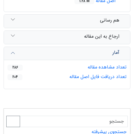
اصل مقاله
1.28 M
هم رسانی
ارجاع به این مقاله
آمار
تعداد مشاهده مقاله
286
تعداد دریافت فایل اصل مقاله
204
جستجوی پیشرفته