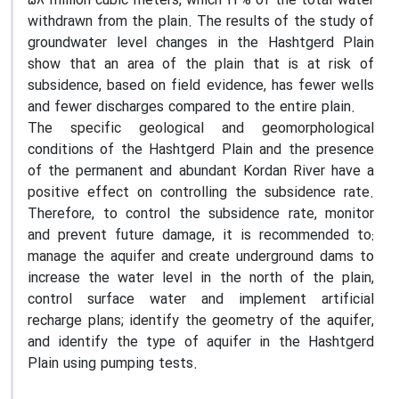
58 million cubic meters, which 24% of the total water
withdrawn from the plain. The results of the study of
groundwater level changes in the Hashtgerd Plain
show that an area of the plain that is at risk of
subsidence, based on field evidence, has fewer wells
and fewer discharges compared to the entire plain.
The specific geological and geomorphological
conditions of the Hashtgerd Plain and the presence
of the permanent and abundant Kordan River have a
positive effect on controlling the subsidence rate.
Therefore, to control the subsidence rate, monitor
and prevent future damage, it is recommended to:
manage the aquifer and create underground dams to
increase the water level in the north of the plain,
control surface water and implement artificial
recharge plans; identify the geometry of the aquifer,
and identify the type of aquifer in the Hashtgerd
Plain using pumping tests.