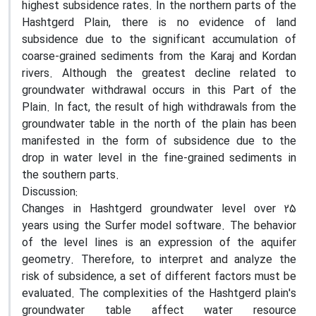
highest subsidence rates. In the northern parts of the
Hashtgerd Plain, there is no evidence of land
subsidence due to the significant accumulation of
coarse-grained sediments from the Karaj and Kordan
rivers. Although the greatest decline related to
groundwater withdrawal occurs in this Part of the
Plain. In fact, the result of high withdrawals from the
groundwater table in the north of the plain has been
manifested in the form of subsidence due to the
drop in water level in the fine-grained sediments in
the southern parts.
Discussion:
Changes in Hashtgerd groundwater level over 25
years using the Surfer model software. The behavior
of the level lines is an expression of the aquifer
geometry. Therefore, to interpret and analyze the
risk of subsidence, a set of different factors must be
evaluated. The complexities of the Hashtgerd plain's
groundwater table affect water resource