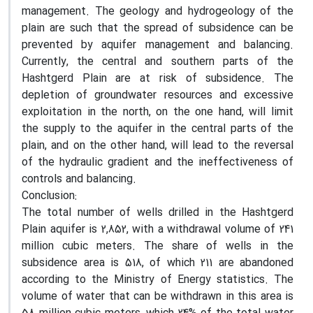
management. The geology and hydrogeology of the
plain are such that the spread of subsidence can be
prevented by aquifer management and balancing.
Currently, the central and southern parts of the
Hashtgerd Plain are at risk of subsidence. The
depletion of groundwater resources and excessive
exploitation in the north, on the one hand, will limit
the supply to the aquifer in the central parts of the
plain, and on the other hand, will lead to the reversal
of the hydraulic gradient and the ineffectiveness of
controls and balancing.
Conclusion:
The total number of wells drilled in the Hashtgerd
Plain aquifer is 2,852, with a withdrawal volume of 241
million cubic meters. The share of wells in the
subsidence area is 518, of which 211 are abandoned
according to the Ministry of Energy statistics. The
volume of water that can be withdrawn in this area is