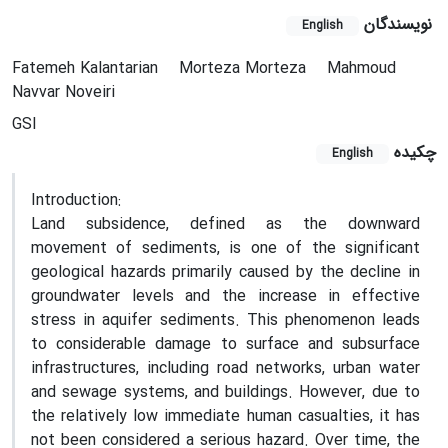
نویسندگان
English
Fatemeh Kalantarian
Morteza Morteza
Mahmoud
Navvar Noveiri
GSI
چکیده
English
Introduction:
Land subsidence, defined as the downward
movement of sediments, is one of the significant
geological hazards primarily caused by the decline in
groundwater levels and the increase in effective
stress in aquifer sediments. This phenomenon leads
to considerable damage to surface and subsurface
infrastructures, including road networks, urban water
and sewage systems, and buildings. However, due to
the relatively low immediate human casualties, it has
not been considered a serious hazard. Over time, the