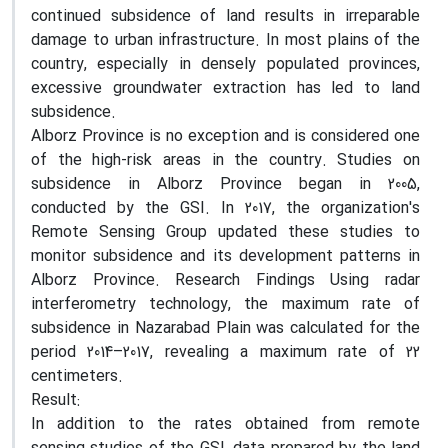
continued subsidence of land results in irreparable
damage to urban infrastructure. In most plains of the
country, especially in densely populated provinces,
excessive groundwater extraction has led to land
subsidence.
Alborz Province is no exception and is considered one
of the high-risk areas in the country. Studies on
subsidence in Alborz Province began in 2005,
conducted by the GSI. In 2017, the organization's
Remote Sensing Group updated these studies to
monitor subsidence and its development patterns in
Alborz Province. Research Findings Using radar
interferometry technology, the maximum rate of
subsidence in Nazarabad Plain was calculated for the
period 2014–2017, revealing a maximum rate of 22
centimeters.
Result:
In addition to the rates obtained from remote