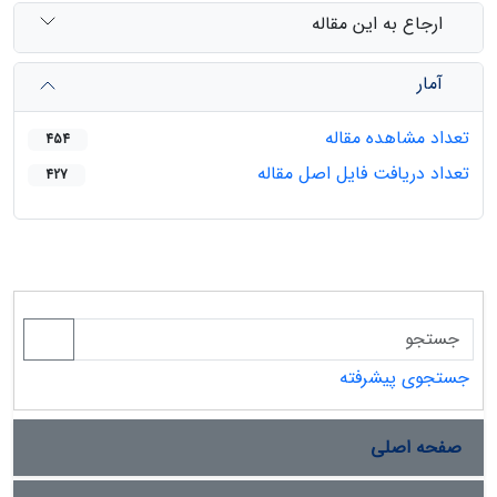
ارجاع به این مقاله
آمار
تعداد مشاهده مقاله
454
تعداد دریافت فایل اصل مقاله
427
جستجوی پیشرفته
صفحه اصلی