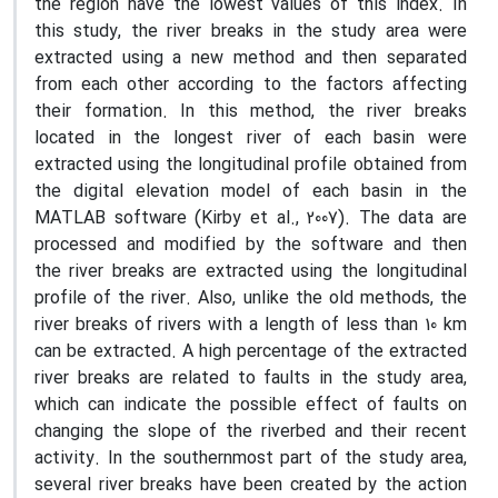
the region have the lowest values ​​of this index. In
this study, the river breaks in the study area were
extracted using a new method and then separated
from each other according to the factors affecting
their formation. In this method, the river breaks
located in the longest river of each basin were
extracted using the longitudinal profile obtained from
the digital elevation model of each basin in the
MATLAB software (Kirby et al., 2007). The data are
processed and modified by the software and then
the river breaks are extracted using the longitudinal
profile of the river. Also, unlike the old methods, the
river breaks of rivers with a length of less than 10 km
can be extracted. A high percentage of the extracted
river breaks are related to faults in the study area,
which can indicate the possible effect of faults on
changing the slope of the riverbed and their recent
activity. In the southernmost part of the study area,
several river breaks have been created by the action