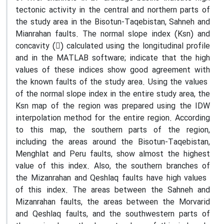
tectonic activity in the central and northern parts of
the study area in the Bisotun-Taqebistan, Sahneh and
Mianrahan faults. The normal slope index (Ksn) and
concavity () calculated using the longitudinal profile
and in the MATLAB software; indicate that the high
values ​​of these indices show good agreement with
the known faults of the study area. Using the values ​​
of the normal slope index in the entire study area, the
Ksn map of the region was prepared using the IDW
interpolation method for the entire region. According
to this map, the southern parts of the region,
including the areas around the Bisotun-Taqebistan,
Menghlat and Peru faults, show almost the highest
value of this index. Also, the southern branches of
the Mizanrahan and Qeshlaq faults have high values ​​
of this index. The areas between the Sahneh and
Mizanrahan faults, the areas between the Morvarid
and Qeshlaq faults, and the southwestern parts of