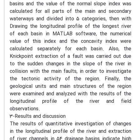
basins and the value of the normal slope index was
calculated for all parts of the main and secondary
waterways and divided into 5 categories, then with
Drawing the longitudinal profile of the longest river
of each basin in MATLAB software, the numerical
value of this index and the concavity index were
calculated separately for each basin. Also, the
Knickpoint extraction of a fault was carried out due
to the sudden changes in the slope of the river in
collision with the main faults, in order to investigate
the tectonic activity of the region. Finally, the
geological units and main structures of the region
were examined and analyzed with the results of the
longitudinal profile of the river and field
observations.
3-Results and discussion
The results of quantitative investigation of changes
in the longitudinal profile of the river and extraction
of river channels in 54 drainage basins indicate high