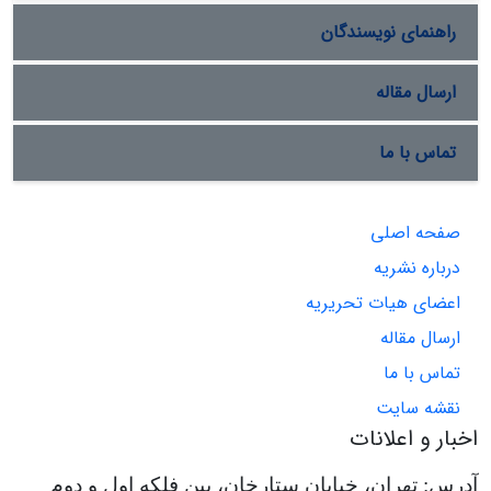
راهنمای نویسندگان
ارسال مقاله
تماس با ما
صفحه اصلی
درباره نشریه
اعضای هیات تحریریه
ارسال مقاله
تماس با ما
نقشه سایت
اخبار و اعلانات
آدرس: تهران، خیابان ستارخان، بین فلکه اول و دوم