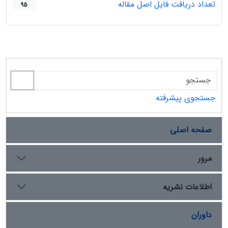
تعداد دریافت فایل اصل مقاله
95
جستجوی پیشرفته
صفحه اصلی
مرور
اطلاعات نشریه
داوران