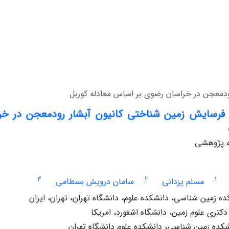
دمعجن در خراسان رضوی بر اساس معادله کوربل
 فرسایش زمین شناختی کانیون آبشار رودمعجن در خ
له پژوهشی
3
2
1
مسلم یزدانی
سامان درویش بسطامی
ده زمین شناسی، دانشکده علوم، دانشگاه تهران، تهران، ایران
تری علوم زمین، دانشگاه اشفورد، امریکا
ده زمین شناسی، دانشکده علوم دانشگاه تهران