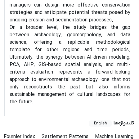
managers can design more effective conservation
strategies and anticipate potential threats posed by
ongoing erosion and sedimentation processes.
On a broader level, the study bridges the gap
between archaeology, geomorphology, and data
science, offering a replicable methodological
template for other regions and time periods.
Ultimately, the synergy between AI-driven modeling,
PCA, AHP, GIS-based spatial analysis, and multi-
criteria evaluation represents a forward-looking
approach to environmental archaeology—one that not
only reconstructs the past but also informs
sustainable management of cultural landscapes for
the future.
کلیدواژه‌ها
English
Fournier Index
Settlement Patterns
Machine Learning