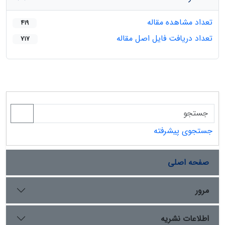
تعداد مشاهده مقاله
419
تعداد دریافت فایل اصل مقاله
717
جستجوی پیشرفته
صفحه اصلی
مرور
اطلاعات نشریه