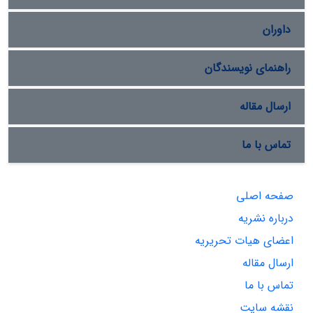
داوران
راهنمای نویسندگان
ارسال مقاله
تماس با ما
صفحه اصلی
درباره نشریه
اعضای هیات تحریریه
ارسال مقاله
تماس با ما
نقشه سایت