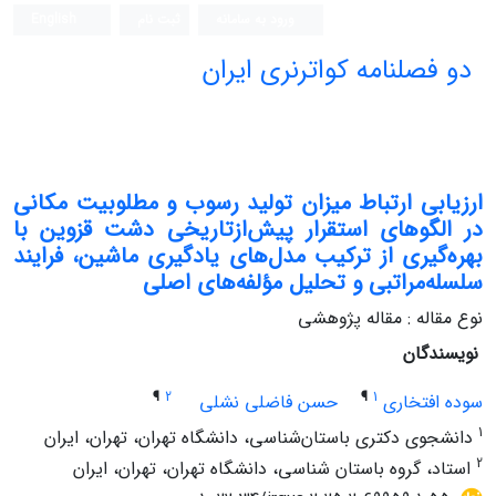
ورود به سامانه
ثبت نام
English
دو فصلنامه کواترنری ایران
ارزیابی ارتباط میزان تولید رسوب‌ و مطلوبیت مکانی
در الگوهای استقرار پیش‌ازتاریخی دشت قزوین با
بهره‌گیری از ترکیب مدل‌های یادگیری ماشین، فرایند
سلسله‌مراتبی و تحلیل مؤلفه‌های اصلی
نوع مقاله : مقاله پژوهشی
نویسندگان
¶
2
¶
1
سوده افتخاری
حسن فاضلی نشلی
1
دانشجوی دکتری باستان‌شناسی، دانشگاه تهران، تهران، ایران
2
استاد، گروه باستان شناسی، دانشگاه تهران، تهران، ایران