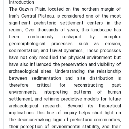
Introduction
The Qazvin Plain, located on the northern margin of
Iran’s Central Plateau, is considered one of the most
significant prehistoric settlement centers in the
region. Over thousands of years, this landscape has
been continuously reshaped by complex
geomorphological processes such as erosion,
sedimentation, and fluvial dynamics. These processes
have not only modified the physical environment but
have also influenced the preservation and visibility of
archaeological sites. Understanding the relationship
between sedimentation and site distribution is
therefore critical for reconstructing past
environments, interpreting patterns of human
settlement, and refining predictive models for future
archaeological research. Beyond its theoretical
implications, this line of inquiry helps shed light on
the decision-making logic of prehistoric communities,
their perception of environmental stability, and their