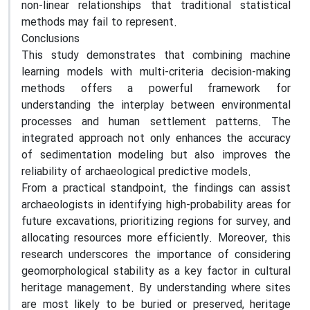
non-linear relationships that traditional statistical
methods may fail to represent.
Conclusions
This study demonstrates that combining machine
learning models with multi-criteria decision-making
methods offers a powerful framework for
understanding the interplay between environmental
processes and human settlement patterns. The
integrated approach not only enhances the accuracy
of sedimentation modeling but also improves the
reliability of archaeological predictive models.
From a practical standpoint, the findings can assist
archaeologists in identifying high-probability areas for
future excavations, prioritizing regions for survey, and
allocating resources more efficiently. Moreover, this
research underscores the importance of considering
geomorphological stability as a key factor in cultural
heritage management. By understanding where sites
are most likely to be buried or preserved, heritage