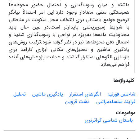
داشته و میان رسوب‌گذاری و احتمال حضور محوطه‌ها
همبستگی منفی معنادار وجود دارد.این امر احتمالاً بیانگر
ترجیح جوامع باستانی برای انتخاب محل سکونت در مناطقی
با شرایط زمین‌ریختی پایدارتر است.در عین حال باید
محدودیت داده‌ها به‌ویژه در نواحیِ با رسوب‌گذاری شدید و
احتمال دفن محوطه‌ها نیز در نظر گرفته شود.ترکیب روش‌های
یادگیری ماشین و تحلیل‌های مکانی ابزاری کارآمد برای
بازسازی الگوهای استقرار گذشته و هدایت پژوهش‌های آینده
فراهم می‌سازد.
کلیدواژه‌ها
شاخص فورنیه
الگوهای استقرار
یادگیری ماشین
تحلیل
فرایند سلسله‌مراتبی
دشت قزوین
موضوعات
باستان شناسی کواترنری