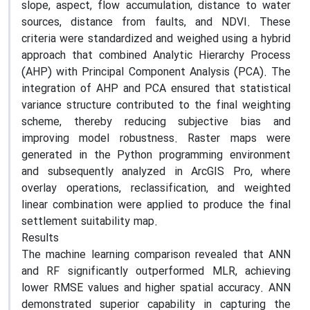
slope, aspect, flow accumulation, distance to water
sources, distance from faults, and NDVI. These
criteria were standardized and weighed using a hybrid
approach that combined Analytic Hierarchy Process
(AHP) with Principal Component Analysis (PCA). The
integration of AHP and PCA ensured that statistical
variance structure contributed to the final weighting
scheme, thereby reducing subjective bias and
improving model robustness. Raster maps were
generated in the Python programming environment
and subsequently analyzed in ArcGIS Pro, where
overlay operations, reclassification, and weighted
linear combination were applied to produce the final
settlement suitability map.
Results
The machine learning comparison revealed that ANN
and RF significantly outperformed MLR, achieving
lower RMSE values and higher spatial accuracy. ANN
demonstrated superior capability in capturing the