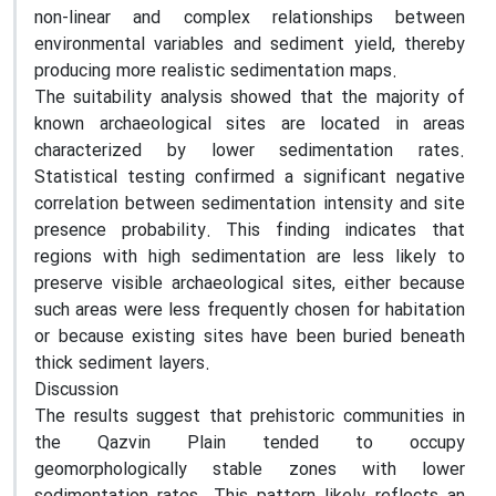
non-linear and complex relationships between
environmental variables and sediment yield, thereby
producing more realistic sedimentation maps.
The suitability analysis showed that the majority of
known archaeological sites are located in areas
characterized by lower sedimentation rates.
Statistical testing confirmed a significant negative
correlation between sedimentation intensity and site
presence probability. This finding indicates that
regions with high sedimentation are less likely to
preserve visible archaeological sites, either because
such areas were less frequently chosen for habitation
or because existing sites have been buried beneath
thick sediment layers.
Discussion
The results suggest that prehistoric communities in
the Qazvin Plain tended to occupy
geomorphologically stable zones with lower