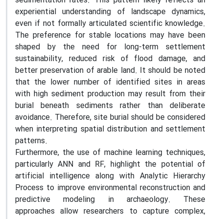
sedimentation rates. This pattern likely reflects an
experiential understanding of landscape dynamics,
even if not formally articulated scientific knowledge.
The preference for stable locations may have been
shaped by the need for long-term settlement
sustainability, reduced risk of flood damage, and
better preservation of arable land. It should be noted
that the lower number of identified sites in areas
with high sediment production may result from their
burial beneath sediments rather than deliberate
avoidance. Therefore, site burial should be considered
when interpreting spatial distribution and settlement
patterns.
Furthermore, the use of machine learning techniques,
particularly ANN and RF, highlight the potential of
artificial intelligence along with Analytic Hierarchy
Process to improve environmental reconstruction and
predictive modeling in archaeology. These
approaches allow researchers to capture complex,