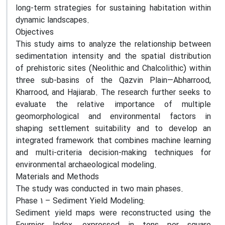
long-term strategies for sustaining habitation within
dynamic landscapes.
Objectives
This study aims to analyze the relationship between
sedimentation intensity and the spatial distribution
of prehistoric sites (Neolithic and Chalcolithic) within
three sub-basins of the Qazvin Plain—Abharrood,
Kharrood, and Hajiarab. The research further seeks to
evaluate the relative importance of multiple
geomorphological and environmental factors in
shaping settlement suitability and to develop an
integrated framework that combines machine learning
and multi-criteria decision-making techniques for
environmental archaeological modeling.
Materials and Methods
The study was conducted in two main phases.
Phase 1 – Sediment Yield Modeling:
Sediment yield maps were reconstructed using the