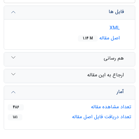
فایل ها
XML
اصل مقاله
1.14 M
هم رسانی
ارجاع به این مقاله
آمار
تعداد مشاهده مقاله
486
تعداد دریافت فایل اصل مقاله
181