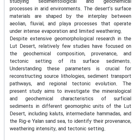
studying sedimentological and geochemical
processes in arid environments. The desert’s surface
materials are shaped by the interplay between
aeolian, fluvial, and playa processes that operate
under intense evaporation and limited weathering.
Despite extensive geomorphological research in the
Lut Desert, relatively few studies have focused on
the geochemical composition, provenance, and
tectonic setting of its surface sediments.
Understanding these parameters is crucial for
reconstructing source lithologies, sediment transport
pathways, and regional tectonic evolution. The
present study aims to investigate the mineralogical
and geochemical characteristics of surficial
sediments in different geomorphic units of the Lut
Desert, including kaluts, intermediate hammadas, and
the Rig-e Yalan sand sea, to identify their provenance,
weathering intensity, and tectonic setting.