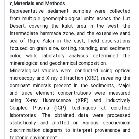
2.Materials and Methods
Representative sediment samples were collected
from multiple geomorphological units across the Lut
Desert, covering the kalut area in the west, the
intermediate hammada zone, and the extensive sand
sea of Rig-e Yalan in the east. Field observations
focused on grain size, sorting, rounding, and sediment
color, while laboratory analyses determined the
mineralogical and geochemical composition.
Mineralogical studies were conducted using optical
microscopy and X-ray diffraction (XRD), revealing the
dominant minerals present in the sediments. Major
and trace element concentrations were measured
using X-ray fluorescence (XRF) and Inductively
Coupled Plasma (ICP) techniques at certified
laboratories. The obtained data were processed
statistically and plotted on various geochemical
discrimination diagrams to interpret provenance and
tectonic environment.