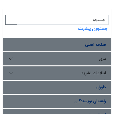
جستجوی پیشرفته
صفحه اصلی
مرور
اطلاعات نشریه
داوران
راهنمای نویسندگان