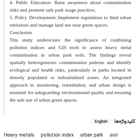
4. Public Education: Raise awareness about contamination
risks and promote safe park usage practices.
5. Policy Development: Implement regulations to limit urban
emissions and manage land use near green spaces.
Conclusion
This study underscores the significance of combining
pollution indices and GIS tools to assess heavy metal
contamination in urban park soils. The findings reveal
spatially heterogeneous contamination patterns and identify
ecological and health risks, particularly in parks located in
densely populated or industrialized zones. An integrated
approach to monitoring, remediation, and urban design is
essential for safeguarding environmental quality and ensuring
the safe use of urban green spaces.
کلیدواژه‌ها
English
Heavy metals
pollution index
urban park
soil