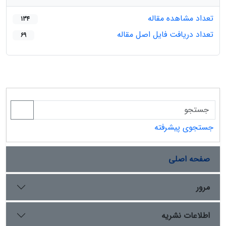
تعداد مشاهده مقاله
134
تعداد دریافت فایل اصل مقاله
69
جستجوی پیشرفته
صفحه اصلی
مرور
اطلاعات نشریه