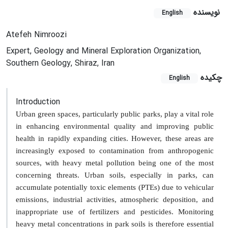
نویسنده
English
Atefeh Nimroozi
Expert, Geology and Mineral Exploration Organization,
Southern Geology, Shiraz, Iran
چکیده
English
Introduction
Urban green spaces, particularly public parks, play a vital role
in enhancing environmental quality and improving public
health in rapidly expanding cities. However, these areas are
increasingly exposed to contamination from anthropogenic
sources, with heavy metal pollution being one of the most
concerning threats. Urban soils, especially in parks, can
accumulate potentially toxic elements (PTEs) due to vehicular
emissions, industrial activities, atmospheric deposition, and
inappropriate use of fertilizers and pesticides. Monitoring
heavy metal concentrations in park soils is therefore essential