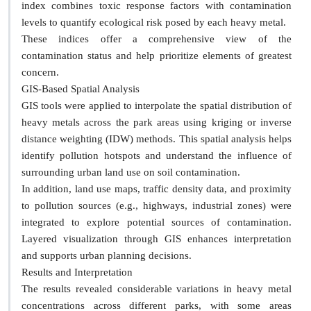
index combines toxic response factors with contamination
levels to quantify ecological risk posed by each heavy metal.
These indices offer a comprehensive view of the
contamination status and help prioritize elements of greatest
concern.
GIS-Based Spatial Analysis
GIS tools were applied to interpolate the spatial distribution of
heavy metals across the park areas using kriging or inverse
distance weighting (IDW) methods. This spatial analysis helps
identify pollution hotspots and understand the influence of
surrounding urban land use on soil contamination.
In addition, land use maps, traffic density data, and proximity
to pollution sources (e.g., highways, industrial zones) were
integrated to explore potential sources of contamination.
Layered visualization through GIS enhances interpretation
and supports urban planning decisions.
Results and Interpretation
The results revealed considerable variations in heavy metal
concentrations across different parks, with some areas