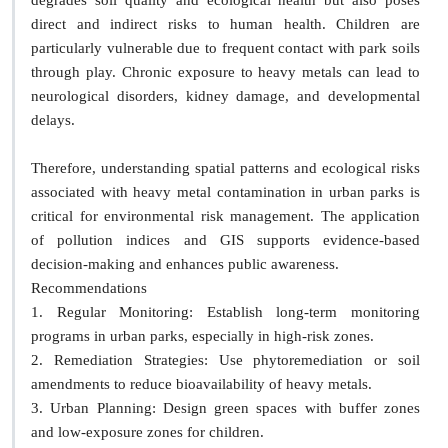
degrades soil quality and ecological health but also poses
direct and indirect risks to human health. Children are
particularly vulnerable due to frequent contact with park soils
through play. Chronic exposure to heavy metals can lead to
neurological disorders, kidney damage, and developmental
delays.
Therefore, understanding spatial patterns and ecological risks
associated with heavy metal contamination in urban parks is
critical for environmental risk management. The application
of pollution indices and GIS supports evidence-based
decision-making and enhances public awareness.
Recommendations
1. Regular Monitoring: Establish long-term monitoring
programs in urban parks, especially in high-risk zones.
2. Remediation Strategies: Use phytoremediation or soil
amendments to reduce bioavailability of heavy metals.
3. Urban Planning: Design green spaces with buffer zones
and low-exposure zones for children.