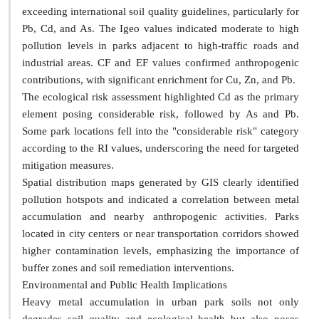
exceeding international soil quality guidelines, particularly for
Pb, Cd, and As. The Igeo values indicated moderate to high
pollution levels in parks adjacent to high-traffic roads and
industrial areas. CF and EF values confirmed anthropogenic
contributions, with significant enrichment for Cu, Zn, and Pb.
The ecological risk assessment highlighted Cd as the primary
element posing considerable risk, followed by As and Pb.
Some park locations fell into the "considerable risk" category
according to the RI values, underscoring the need for targeted
mitigation measures.
Spatial distribution maps generated by GIS clearly identified
pollution hotspots and indicated a correlation between metal
accumulation and nearby anthropogenic activities. Parks
located in city centers or near transportation corridors showed
higher contamination levels, emphasizing the importance of
buffer zones and soil remediation interventions.
Environmental and Public Health Implications
Heavy metal accumulation in urban park soils not only