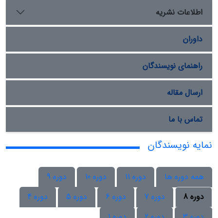
اطلاعات نشریه
داوران
راهنمای نویسندگان
ارسال مقاله
تماس با ما
نمایه نویسندگان
همه دوره ها
دوره 11
دوره 10
دوره 9
دوره 8
دوره 7
دوره 6
دوره 5
دوره 4
دوره 3
دوره 2
دوره 1