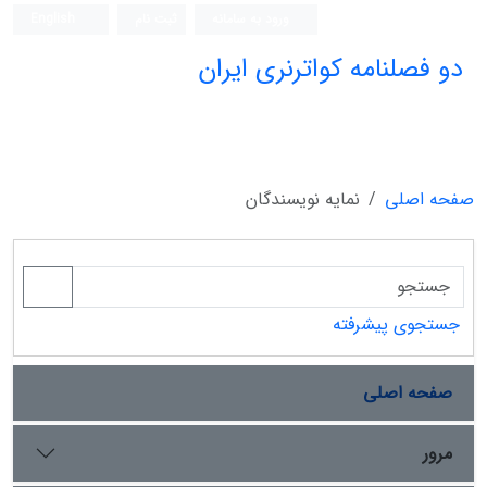
ورود به سامانه
ثبت نام
English
دو فصلنامه کواترنری ایران
صفحه اصلی
نمایه نویسندگان
جستجوی پیشرفته
صفحه اصلی
مرور