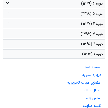
دوره 6 (1399)
دوره 5 (1398)
دوره 4 (1397)
دوره 3 (1396)
دوره 2 (1395)
دوره 1 (1394)
صفحه اصلی
درباره نشریه
اعضای هیات تحریریه
ارسال مقاله
تماس با ما
نقشه سایت