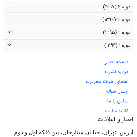
دوره 4 (1397)
دوره 3 (1396)
دوره 2 (1395)
دوره 1 (1394)
صفحه اصلی
درباره نشریه
اعضای هیات تحریریه
ارسال مقاله
تماس با ما
نقشه سایت
اخبار و اعلانات
آدرس: تهران، خیابان ستارخان، بین فلکه اول و دوم