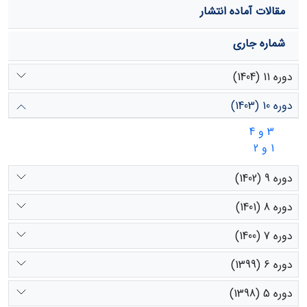
خلیج گرگان بسیار کم و نادر است.
مقالات آماده انتشار
شماره جاری
دوره 11 (1404)
دوره 10 (1403)
3 و 4
1 و 2
دوره 9 (1402)
دوره 8 (1401)
دوره 7 (1400)
دوره 6 (1399)
دوره 5 (1398)