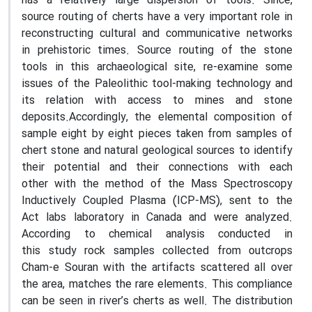
has a relatively large dispersion of tools. Since,
source routing of cherts have a very important role in
reconstructing cultural and communicative networks
in prehistoric times. Source routing of the stone
tools in this archaeological site, re-examine some
issues of the Paleolithic tool-making technology and
its relation with access to mines and stone
deposits.Accordingly, the elemental composition of
sample eight by eight pieces taken from samples of
chert stone and natural geological sources to identify
their potential and their connections with each
other with the method of the Mass Spectroscopy
Inductively Coupled Plasma (ICP-MS), sent to the
Act labs laboratory in Canada and were analyzed.
According to chemical analysis conducted in
this study rock samples collected from outcrops
Cham-e Souran with the artifacts scattered all over
the area, matches the rare elements. This compliance
can be seen in river’s cherts as well. The distribution