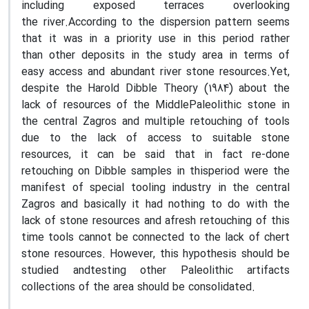
including exposed terraces overlooking
the river.According to the dispersion pattern seems
that it was in a priority use in this period rather
than other deposits in the study area in terms of
easy access and abundant river stone resources.Yet,
despite the Harold Dibble Theory (1984) about the
lack of resources of the MiddlePaleolithic stone in
the central Zagros and multiple retouching of tools
due to the lack of access to suitable stone
resources, it can be said that in fact re-done
retouching on Dibble samples in thisperiod were the
manifest of special tooling industry in the central
Zagros and basically it had nothing to do with the
lack of stone resources and afresh retouching of this
time tools cannot be connected to the lack of chert
stone resources. However, this hypothesis should be
studied andtesting other Paleolithic artifacts
collections of the area should be consolidated.