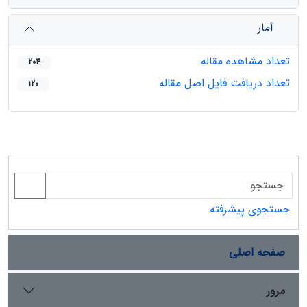
آمار
تعداد مشاهده مقاله
204
تعداد دریافت فایل اصل مقاله
120
جستجوی پیشرفته
صفحه اصلی
مرور