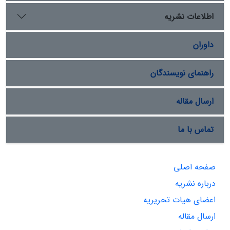
اطلاعات نشریه
داوران
راهنمای نویسندگان
ارسال مقاله
تماس با ما
صفحه اصلی
درباره نشریه
اعضای هیات تحریریه
ارسال مقاله