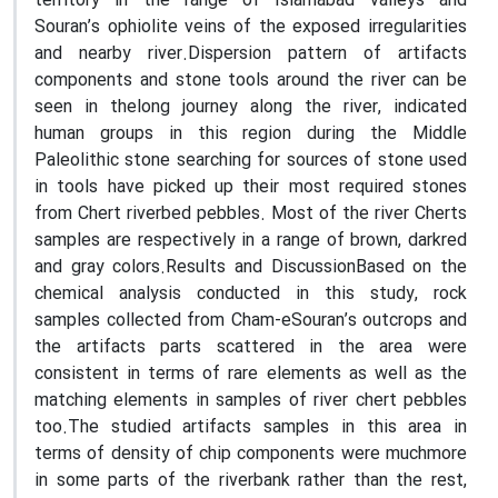
territory in the range of Islamabad valleys and
Souran’s ophiolite veins of the exposed irregularities
and nearby river.Dispersion pattern of artifacts
components and stone tools around the river can be
seen in thelong journey along the river, indicated
human groups in this region during the Middle
Paleolithic stone searching for sources of stone used
in tools have picked up their most required stones
from Chert riverbed pebbles. Most of the river Cherts
samples are respectively in a range of brown, darkred
and gray colors.Results and DiscussionBased on the
chemical analysis conducted in this study, rock
samples collected from Cham-eSouran’s outcrops and
the artifacts parts scattered in the area were
consistent in terms of rare elements as well as the
matching elements in samples of river chert pebbles
too.The studied artifacts samples in this area in
terms of density of chip components were muchmore
in some parts of the riverbank rather than the rest,