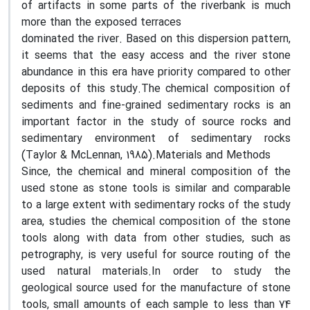
of artifacts in some parts of the riverbank is much
more than the exposed terraces
dominated the river. Based on this dispersion pattern,
it seems that the easy access and the river stone
abundance in this era have priority compared to other
deposits of this study.The chemical composition of
sediments and fine-grained sedimentary rocks is an
important factor in the study of source rocks and
sedimentary environment of sedimentary rocks
(Taylor & McLennan, 1985).Materials and Methods
Since, the chemical and mineral composition of the
used stone as stone tools is similar and comparable
to a large extent with sedimentary rocks of the study
area, studies the chemical composition of the stone
tools along with data from other studies, such as
petrography, is very useful for source routing of the
used natural materials.In order to study the
geological source used for the manufacture of stone
tools, small amounts of each sample to less than 74