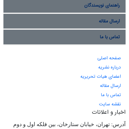
راهنمای نویسندگان
ارسال مقاله
تماس با ما
صفحه اصلی
درباره نشریه
اعضای هیات تحریریه
ارسال مقاله
تماس با ما
نقشه سایت
اخبار و اعلانات
آدرس: تهران، خیابان ستارخان، بین فلکه اول و دوم