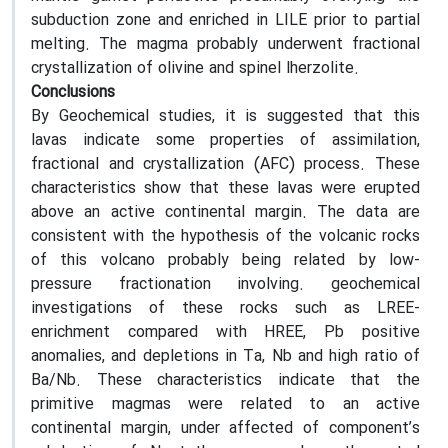
subduction zone and enriched in LILE prior to partial
melting. The magma probably underwent fractional
crystallization of olivine and spinel lherzolite.
Conclusions
By Geochemical studies, it is suggested that this
lavas indicate some properties of assimilation,
fractional and crystallization (AFC) process. These
characteristics show that these lavas were erupted
above an active continental margin. The data are
consistent with the hypothesis of the volcanic rocks
of this volcano probably being related by low-
pressure fractionation involving. geochemical
investigations of these rocks such as LREE-
enrichment compared with HREE, Pb positive
anomalies, and depletions in Ta, Nb and high ratio of
Ba/Nb. These characteristics indicate that the
primitive magmas were related to an active
continental margin, under affected of component’s