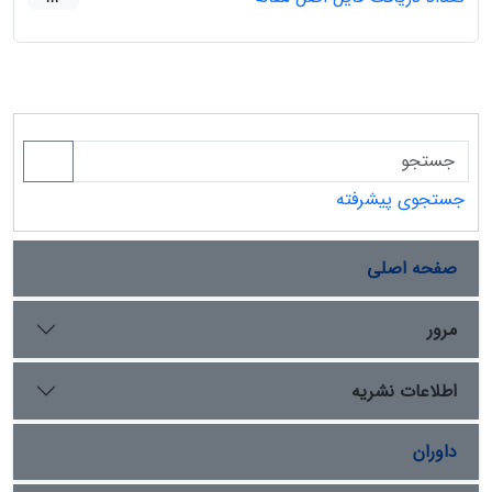
جستجوی پیشرفته
صفحه اصلی
مرور
اطلاعات نشریه
داوران