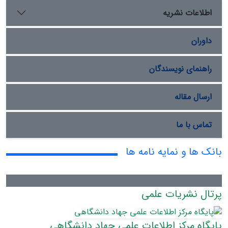
اطلاعات نشریه
داوران
راهنمای نویسندگان
ارسال مقاله
تماس با ما
بانک ها و نمایه نامه ها
پرتال نشریات علمی
پایگاه مرکز اطلاعات علمی جهاد دانشگاهی