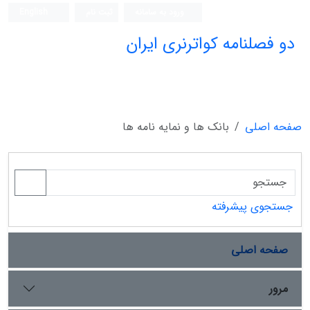
ورود به سامانه
ثبت نام
English
دو فصلنامه کواترنری ایران
صفحه اصلی
بانک ها و نمایه نامه ها
جستجوی پیشرفته
صفحه اصلی
مرور