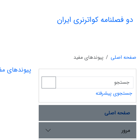
دو فصلنامه کواترنری ایران
صفحه اصلی
پیوندهای مفید
پیوندهای مف
جستجوی پیشرفته
صفحه اصلی
مرور