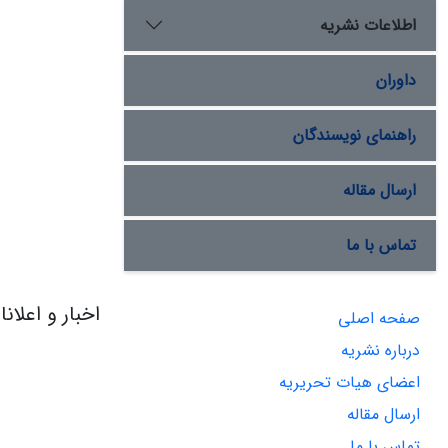
اطلاعات نشریه
داوران
راهنمای نویسندگان
ارسال مقاله
تماس با ما
اخبار و اعلان
صفحه اصلی
درباره نشریه
اعضای هیات تحریریه
ارسال مقاله
تماس با ما