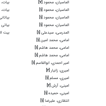
الماسیان، محمود
[7]
بیات،
الماسیان، محمود
[1]
بیات،
الماسیان، محمود
[1]
بیاتان
الماسیان، محمود
[1]
بیاتی 
المدرسی، سیدعلی
[1]
بیت ال
امامی، محمد امین
[1]
امامی، محمد هاشم
[1]
امامی، محمد هاشم
[1]
امیر احمدی، ابوالقاسم
[1]
امیری، زانیار
[2]
امیری، مسلم
[1]
امینی، آرش
[2]
امینی، حمیده
[1]
انتظاری، علیرضا
[1]