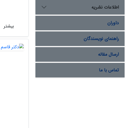
اطلاعات نشریه
داوران
بیشتر
راهنمای نویسندگان
ارسال مقاله
تماس با ما