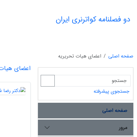
دو فصلنامه کواترنری ایران
صفحه اصلی
اعضای هیات تحریریه
اعضای هیات 
جستجوی پیشرفته
صفحه اصلی
مرور