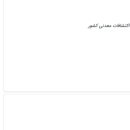
 اکتشافات معدنی کشور