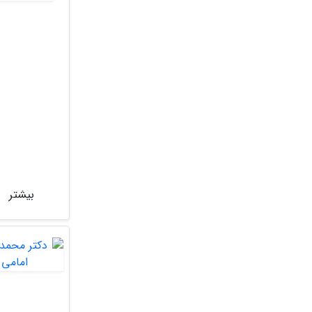
بیشتر