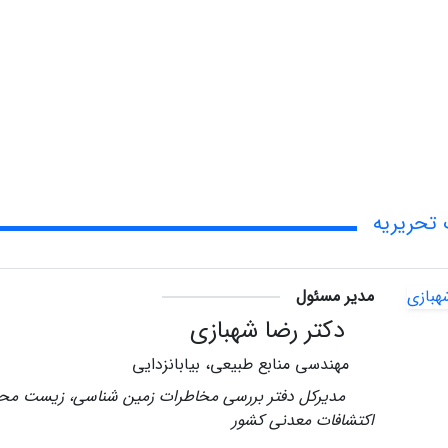
تحریریه
مدیر مسئول
دکتر رضا شهبازی
مهندسی منابع طبیعی، بیابانزدایی
مدیرکل دفتر بررسی مخاطرات زمین شناسی، زیست مح
اکتشافات معدنی کشور