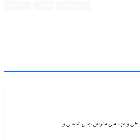
ورود به سامانه
ثبت نام
English
یطی و مهندسی سازمان زمین شناسی و