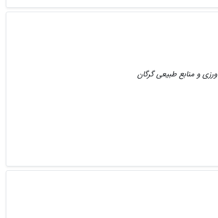
رزی و منابع طبیعی گرگان