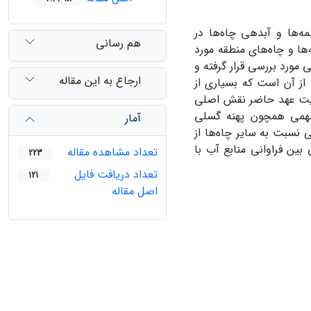
ه‌ها و آبدهی چاه‌ها در
هم رسانی
ا و چاه‌های منطقه مورد
 مورد بررسی قرار گرفته و
ارجاع به این مقاله
از آن است که بسیاری از
الیت عهد حاضر نقش اصلی
 مهمی همچون پهنه گسلی
آمار
نسبت به سایر چاه‌ها از
بین فراوانی منابع آب با
تعداد مشاهده مقاله
223
تعداد دریافت فایل
121
اصل مقاله