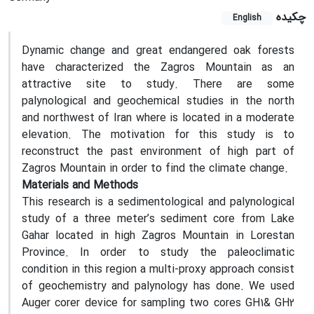
چکیده
English
Dynamic change and great endangered oak forests
have characterized the Zagros Mountain as an
attractive site to study. There are some
palynological and geochemical studies in the north
and northwest of Iran where is located in a moderate
elevation. The motivation for this study is to
reconstruct the past environment of high part of
Zagros Mountain in order to find the climate change.
Materials and Methods
This research is a sedimentological and palynological
study of a three meter’s sediment core from Lake
Gahar located in high Zagros Mountain in Lorestan
Province. In order to study the paleoclimatic
condition in this region a multi-proxy approach consist
of geochemistry and palynology has done. We used
Auger corer device for sampling two cores GH1& GH2