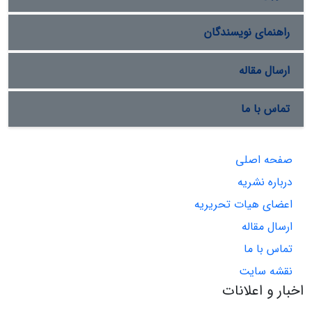
راهنمای نویسندگان
ارسال مقاله
تماس با ما
صفحه اصلی
درباره نشریه
اعضای هیات تحریریه
ارسال مقاله
تماس با ما
نقشه سایت
اخبار و اعلانات