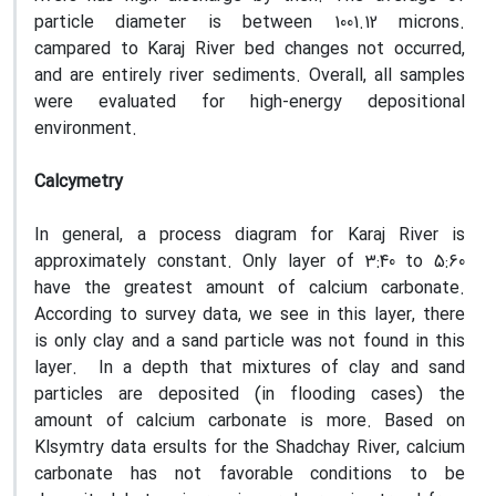
particle diameter is between 1001.12 microns.
campared to Karaj River bed changes not occurred,
and are entirely river sediments. Overall, all samples
were evaluated for high-energy depositional
environment.
Calcymetry
In general, a process diagram for Karaj River is
approximately constant. Only layer of 3:40 to 5:60
have the greatest amount of calcium carbonate.
According to survey data, we see in this layer, there
is only clay and a sand particle was not found in this
layer. In a depth that mixtures of clay and sand
particles are deposited (in flooding cases) the
amount of calcium carbonate is more. Based on
Klsymtry data ersults for the Shadchay River, calcium
carbonate has not favorable conditions to be