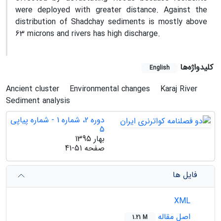
were deployed with greater distance. Against the
distribution of Shadchay sediments is mostly above
63 microns and rivers has high discharge.
کلیدواژه‌ها
English
Ancient cluster
Environmental changes
Karaj River
Sediment analysis
دوره 2، شماره 1 - شماره پیاپی
5
بهار 1395
صفحه
41-51
فایل ها
XML
اصل مقاله
1.21 M