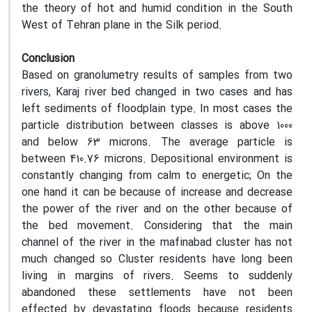
the theory of hot and humid condition in the South
West of Tehran plane in the Silk period.
Conclusion
Based on granolumetry results of samples from two
rivers, Karaj river bed changed in two cases and has
left sediments of floodplain type. In most cases the
particle distribution between classes is above 1000
and below 63 microns. The average particle is
between 410.76 microns. Depositional environment is
constantly changing from calm to energetic; On the
one hand it can be because of increase and decrease
the power of the river and on the other because of
the bed movement. Considering that the main
channel of the river in the mafinabad cluster has not
much changed so Cluster residents have long been
living in margins of rivers. Seems to suddenly
abandoned these settlements have not been
effected by devastating floods because residents