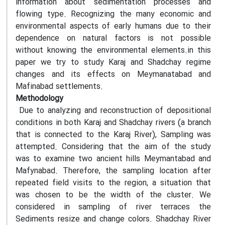
information about sedimentation processes and
flowing type. Recognizing the many economic and
environmental aspects of early humans due to their
dependence on natural factors is not possible
without knowing the environmental elements.in this
paper we try to study Karaj and Shadchay regime
changes and its effects on Meymanatabad and
Mafinabad settlements.
Methodology
Due to analyzing and reconstruction of depositional
conditions in both Karaj and Shadchay rivers (a branch
that is connected to the Karaj River), Sampling was
attempted. Considering that the aim of the study
was to examine two ancient hills Meymantabad and
Mafynabad. Therefore, the sampling location after
repeated field visits to the region, a situation that
was chosen to be the width of the cluster. We
considered in sampling of river terraces the
Sediments resize and change colors. Shadchay River