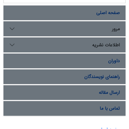
صفحه اصلی
مرور
اطلاعات نشریه
داوران
راهنمای نویسندگان
ارسال مقاله
تماس با ما