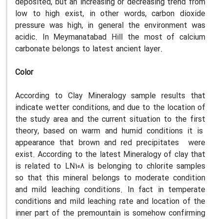
deposited, but an increasing or decreasing trend from
low to high exist, in other words, carbon dioxide
pressure was high, in general the environment was
acidic. In Meymanatabad Hill the most of calcium
carbonate belongs to latest ancient layer.
Color
According to Clay Mineralogy sample results that
indicate wetter conditions, and due to the location of
the study area and the current situation to the first
theory, based on warm and humid conditions it is
appearance that brown and red precipitates were
exist. According to the latest Mineralogy of clay that
is related to LN108 is belonging to chlorite samples
so that this mineral belongs to moderate condition
and mild leaching conditions. In fact in temperate
conditions and mild leaching rate and location of the
inner part of the premountain is somehow confirming