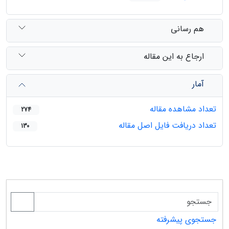
هم رسانی
ارجاع به این مقاله
آمار
تعداد مشاهده مقاله
274
تعداد دریافت فایل اصل مقاله
130
جستجوی پیشرفته