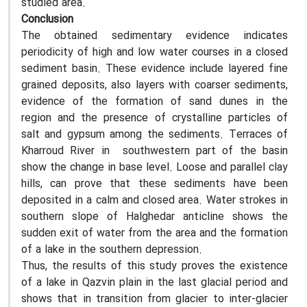
studied area.
Conclusion
The obtained sedimentary evidence indicates
periodicity of high and low water courses in a closed
sediment basin. These evidence include layered fine
grained deposits, also layers with coarser sediments,
evidence of the formation of sand dunes in the
region and the presence of crystalline particles of
salt and gypsum among the sediments. Terraces of
Kharroud River in southwestern part of the basin
show the change in base level. Loose and parallel clay
hills, can prove that these sediments have been
deposited in a calm and closed area. Water strokes in
southern slope of Halghedar anticline shows the
sudden exit of water from the area and the formation
of a lake in the southern depression.
Thus, the results of this study proves the existence
of a lake in Qazvin plain in the last glacial period and
shows that in transition from glacier to inter-glacier