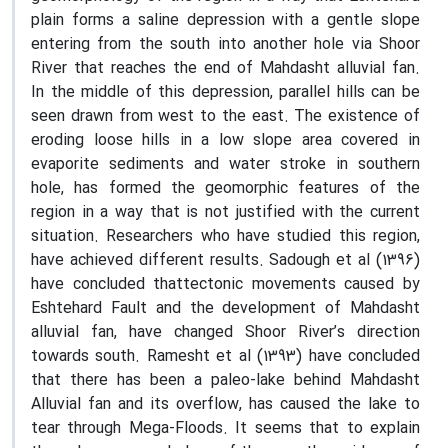
plain forms a saline depression with a gentle slope
entering from the south into another hole via Shoor
River that reaches the end of Mahdasht alluvial fan.
In the middle of this depression, parallel hills can be
seen drawn from west to the east. The existence of
eroding loose hills in a low slope area covered in
evaporite sediments and water stroke in southern
hole, has formed the geomorphic features of the
region in a way that is not justified with the current
situation. Researchers who have studied this region,
have achieved different results. Sadough et al (1396)
have concluded thattectonic movements caused by
Eshtehard Fault and the development of Mahdasht
alluvial fan, have changed Shoor River’s direction
towards south. Ramesht et al (1393) have concluded
that there has been a paleo-lake behind Mahdasht
Alluvial fan and its overflow, has caused the lake to
tear through Mega-Floods. It seems that to explain