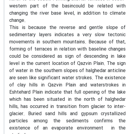
western part of the basincould be related with
changing the river base level, in addition to climate
change.
This is because the reverse and gentle slope of
sedimentary layers indicates a very slow tectonic
movements in southern mountains. Because of that,
forming of terraces in relation with baseline changes
could be considered as sign of descending in lake
level in the current location of Qazvin Plain. The sign
of water in the southern slopes of halghedar anticline
are seen like significant water strokes. The existence
of clay hills in Qazvin Plain and waterstrokes in
Eshtehard Plain indicate that full opening of the lake
which has been situated in the north of halghedar
hills, has occurred in transition from glacier to inter-
glacier. Buried sand hills and gypsum crystallized
particles among the sediments confirms the
existence of an evaporate environment in the