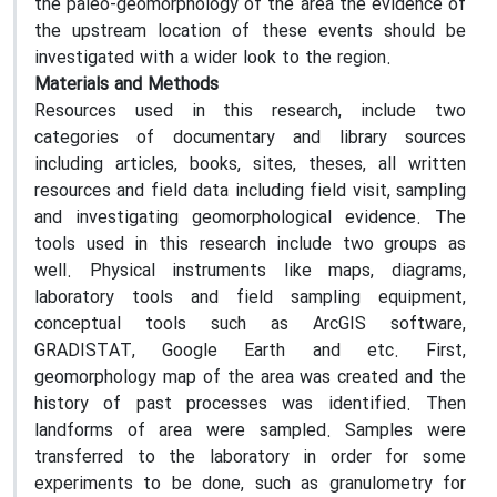
the paleo-geomorphology of the area the evidence of
the upstream location of these events should be
investigated with a wider look to the region.
Materials and Methods
Resources used in this research, include two
categories of documentary and library sources
including articles, books, sites, theses, all written
resources and field data including field visit, sampling
and investigating geomorphological evidence. The
tools used in this research include two groups as
well. Physical instruments like maps, diagrams,
laboratory tools and field sampling equipment,
conceptual tools such as ArcGIS software,
GRADISTAT, Google Earth and etc. First,
geomorphology map of the area was created and the
history of past processes was identified. Then
landforms of area were sampled. Samples were
transferred to the laboratory in order for some
experiments to be done, such as granulometry for