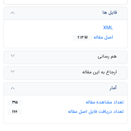
فایل ها
XML
اصل مقاله
2.13 M
هم رسانی
ارجاع به این مقاله
آمار
تعداد مشاهده مقاله
395
تعداد دریافت فایل اصل مقاله
266