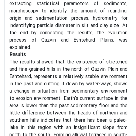
extracting statistical parameters of sediments,
morphoscopy to identify the amount of rounding,
origin and sedimentation process, hydrometry for
indentifying particle diameter in silt and clay size. At
the end by connecting the results, the evolution
process of Qazvin and Eshtehard Plains, was
explained.
Results
The results showed that the existence of stretched
and fine-grained hills in the north of Qazvin Plain and
Eshtehard, represents a relatively stable environment
in the past and cutting it down by water-ways, shows
a change in situation from sedimentary environment
to erosion environment. Earth’s current surface in the
area is lower than the past sedimentary floor and the
little difference between the heads of northern and
southern hills indicates that there has been a paleo-
lake in this region with an insignificant slope from
north to the south. Forming alluvial terraces in south-