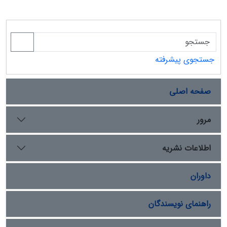
جستجوی پیشرفته
صفحه اصلی
مرور
اطلاعات نشریه
داوران
راهنمای نویسندگان