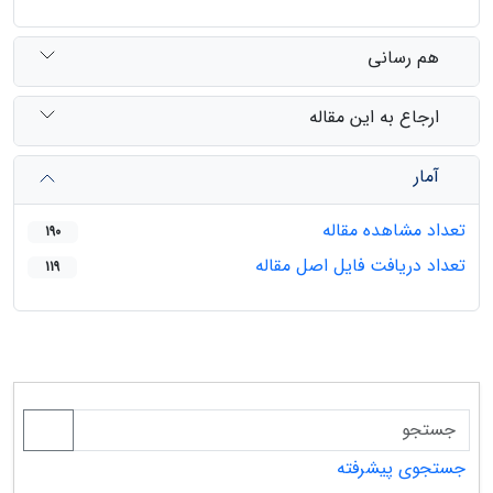
هم رسانی
ارجاع به این مقاله
آمار
تعداد مشاهده مقاله
190
تعداد دریافت فایل اصل مقاله
119
جستجوی پیشرفته