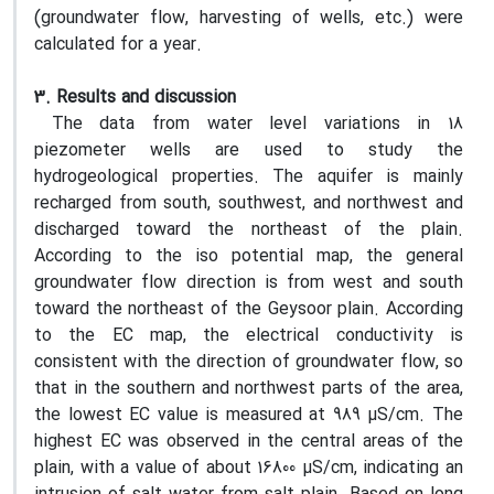
(groundwater flow, harvesting of wells, etc.) were
calculated for a year.
3. Results and discussion
The data from water level variations in 18
piezometer wells are used to study the
hydrogeological properties. The aquifer is mainly
recharged from south, southwest, and northwest and
discharged toward the northeast of the plain.
According to the iso potential map, the general
groundwater flow direction is from west and south
toward the northeast of the Geysoor plain. According
to the EC map, the electrical conductivity is
consistent with the direction of groundwater flow, so
that in the southern and northwest parts of the area,
the lowest EC value is measured at 989 µS/cm. The
highest EC was observed in the central areas of the
plain, with a value of about 16800 µS/cm, indicating an