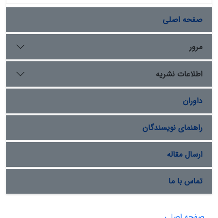
صفحه اصلی
مرور
اطلاعات نشریه
داوران
راهنمای نویسندگان
ارسال مقاله
تماس با ما
صفحه اصلی