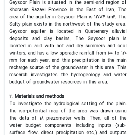
Geysoor Plain is situated in the semi-arid region of
Khorasan Razavi Province in the East of Iran. The
area of the aquifer in Geysoor Plain is 11784 km2. The
Salty plain exists in the northwest of the study area.
Geysoor aquifer is located in Quaternary alluvial
deposits and clay basins. The Geysoor plain is
located in arid with hot and dry summers and cool
winters, and has a low sporadic rainfall from 100 to 120
mm for each year, and this precipitation is the main
recharge source of the groundwater in this area. This
research investigates the hydrogeology and water
budget of groundwater resources in this area.
2. Materials and methods
To investigate the hydrological setting of the plain,
the iso-potential map of the area was drawn using
the data of 18 piezometer wells. Then, all of the
water budget components including inputs (sub-
surface flow, direct precipitation etc.) and outputs