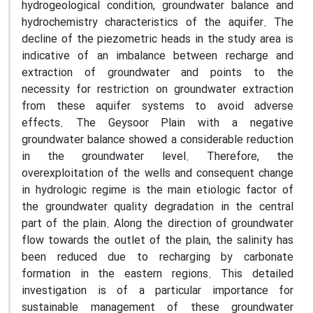
hydrogeological condition, groundwater balance and
hydrochemistry characteristics of the aquifer. The
decline of the piezometric heads in the study area is
indicative of an imbalance between recharge and
extraction of groundwater and points to the
necessity for restriction on groundwater extraction
from these aquifer systems to avoid adverse
effects. The Geysoor Plain with a negative
groundwater balance showed a considerable reduction
in the groundwater level. Therefore, the
overexploitation of the wells and consequent change
in hydrologic regime is the main etiologic factor of
the groundwater quality degradation in the central
part of the plain. Along the direction of groundwater
flow towards the outlet of the plain, the salinity has
been reduced due to recharging by carbonate
formation in the eastern regions. This detailed
investigation is of a particular importance for
sustainable management of these groundwater