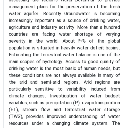
assessing the region's water potential to provide
management plans for the preservation of the fresh
water aquifer. Recently Groundwater is becoming
increasingly important as a source of drinking water,
agriculture and industry activity. More than a hundred
countries are facing water shortage of varying
severity in the world. About 40% of the global
population is situated in heavily water deficit basins.
Estimating the terrestrial water balance is one of the
main scopes of hydrology. Access to good quality of
drinking water is the most basic of human needs, but
these conditions are not always available in many of
the arid and semi-arid regions. Arid regions are
particularly sensitive to variability induced from
climate changes. Investigation of water budget
variables, such as precipitation (P), evapotranspiration
(ET), stream flow and terrestrial water storage
(TWS), provides improved understanding of water
resources under a changing climate system. The