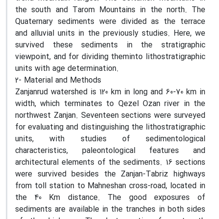
the south and Tarom Mountains in the north. The
Quaternary sediments were divided as the terrace
and alluvial units in the previously studies. Here, we
survived these sediments in the stratigraphic
viewpoint, and for dividing theminto lithostratigraphic
units with age determination.
2- Material and Methods
Zanjanrud watershed is 120 km in long and 60-70 km in
width, which terminates to Qezel Ozan river in the
northwest Zanjan. Seventeen sections were surveyed
for evaluating and distinguishing the lithostratigraphic
units, with studies of sedimentological
characteristics, paleontological features and
architectural elements of the sediments. 16 sections
were survived besides the Zanjan-Tabriz highways
from toll station to Mahneshan cross-road, located in
the 40 Km distance. The good exposures of
sediments are available in the tranches in both sides