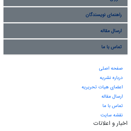
راهنمای نویسندگان
ارسال مقاله
تماس با ما
صفحه اصلی
درباره نشریه
اعضای هیات تحریریه
ارسال مقاله
تماس با ما
نقشه سایت
اخبار و اعلانات